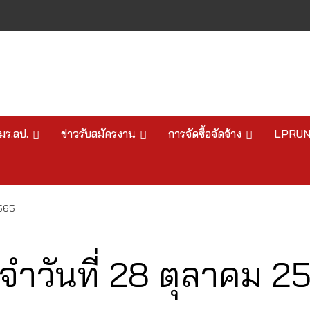
มร.ลป.
ข่าวรับสมัครงาน
การจัดซื้อจัดจ้าง
LPRU
2565
ำวันที่ 28 ตุลาคม 2