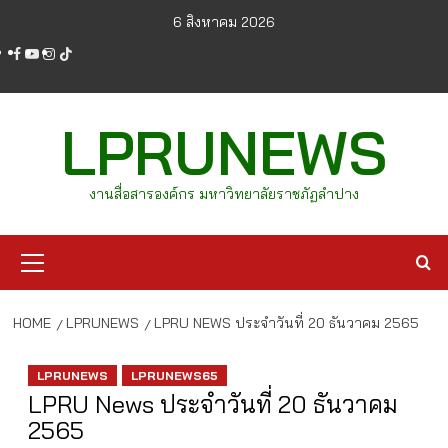
Skip
6 สิงหาคม 2026
to
facebook
youtube
instagram
tiktok
content
LPRUNEWS
งานสื่อสารองค์กร มหาวิทยาลัยราชภัฏลำปาง
Primary
Menu
HOME
LPRUNEWS
LPRU NEWS ประจำวันที่ 20 ธันวาคม 2565
LPRUNEWS
LPRUNEWS65
LPRU News ประจำวันที่ 20 ธันวาคม
2565