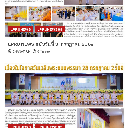
LPRUNEWS
LPRUNEWS69
LPRU NEWS ฉบับวันที่ 31 กรกฎาคม 2569
CHANATIP.M
6 วัน ago
LPRUNEWS
LPRUNEWS69