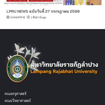
LPRU NEWS ฉบับวันที่ 27 กรกรฎาคม 2569
CHANATIP.M
1 สัปดาห์ ago
คณะครุศาสตร์
คณะวิทยาศาสตร์