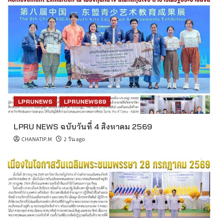
LPRUNEWS
LPRUNEWS69
LPRU NEWS ฉบับวันที่ 4 สิงหาคม 2569
CHANATIP.M
2 วัน ago