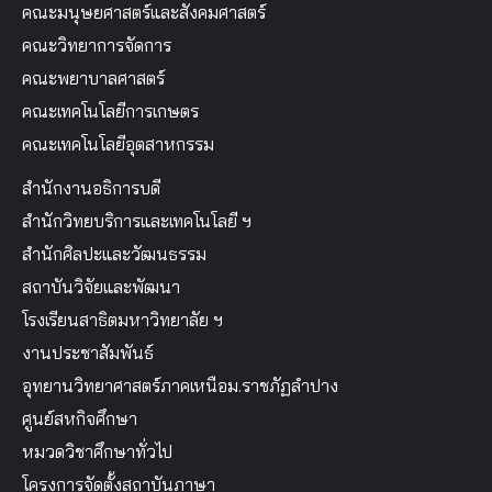
คณะมนุษยศาสตร์และสังคมศาสตร์
คณะวิทยาการจัดการ
คณะพยาบาลศาสตร์
คณะเทคโนโลยีการเกษตร
คณะเทคโนโลยีอุตสาหกรรม
สำนักงานอธิการบดี
สำนักวิทยบริการและเทคโนโลยี ฯ
สำนักศิลปะและวัฒนธรรม
สถาบันวิจัยและพัฒนา
โรงเรียนสาธิตมหาวิทยาลัย ฯ
งานประชาสัมพันธ์
อุทยานวิทยาศาสตร์ภาคเหนือม.ราชภัฏลำปาง
ศูนย์สหกิจศึกษา
หมวดวิชาศึกษาทั่วไป
โครงการจัดตั้งสถาบันภาษา