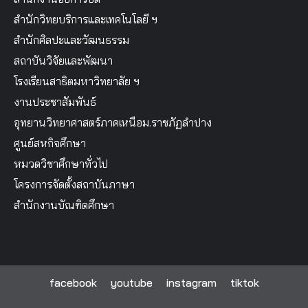
สำนักวิทยบริการและเทคโนโลยี ฯ
สำนักศิลปะและวัฒนธรรม
สถาบันวิจัยและพัฒนา
โรงเรียนสาธิตมหาวิทยาลัย ฯ
งานประชาสัมพันธ์
อุทยานวิทยาศาสตร์ภาคเหนือม.ราชภัฏลำปาง
ศูนย์สหกิจศึกษา
หมวดวิชาศึกษาทั่วไป
โครงการจัดตั้งสถาบันภาษา
สำนักงานบัณฑิตศึกษา
facebook
youtube
instagram
tiktok