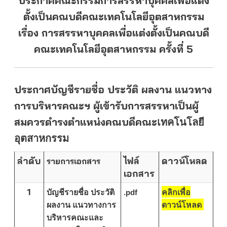
ประกาศคณะกรรมการสรรหาบุคคลเพื่อแต่ง
ตั้งเป็นคณบดีคณะเทคโนโลยีอุตสาหกรรม
เรื่อง การสรรหาบุคคลเพื่อแต่งตั้งเป็นคณบดี
คณะเทคโนโลยีอุตสาหกรรม ครั้งที่ 5
ประกาศบัญชีรายชื่อ ประวัติ ผลงาน แนวทาง
การบริหารคณะฯ ผู้เข้ารับการสรรหาเป็นผู้
สมควรดำรงตำแหน่งคณบดี
คณะ
เทคโนโลยี
อุตสาหกรรม
ลำดับ
ไฟล์
ดาวน์โหลด
รายการเอกสาร
เอกสาร
1
บัญชีรายชื่อ ประวัติ
.pdf
คลิกเพื่อ
ผลงาน แนวทางการ
ดาวน์โหลด
บริหารคณะและ