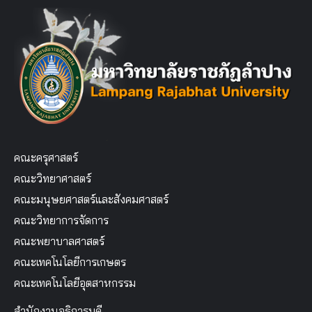
คณะครุศาสตร์
คณะวิทยาศาสตร์
คณะมนุษยศาสตร์และสังคมศาสตร์
คณะวิทยาการจัดการ
คณะพยาบาลศาสตร์
คณะเทคโนโลยีการเกษตร
คณะเทคโนโลยีอุตสาหกรรม
สำนักงานอธิการบดี