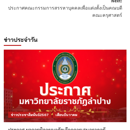
Next:
ประกาศคณะกรรมการสรรหาบุคคลเพื่อแต่งตั้งเป็นคณบดี
คณะครุศาสตร์
ข่าวประจำวัน
ข่าวประชาสัมพันธ์2567
เดือนธันวาคม
ประกาศ ผลการพิจารณาคัดเลือกการเสนอราคาผู้