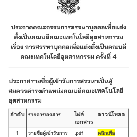
ประกาศคณะกรรมการสรรหาบุคคลเพื่อแต่ง
ตั้งเป็นคณบดีคณะเทคโนโลยีอุตสาหกรรม
เรื่อง การสรรหาบุคคลเพื่อแต่งตั้งเป็นคณบดี
คณะเทคโนโลยีอุตสาหกรรม ครั้งที่ 4
ประกาศรายชื่อผู้เข้ารับการสรรหาเป็นผู้
สมควรดำรงตำแหน่งคณบดีคณะ
เทคโนโลยี
อุตสาหกรรม
ลำดับ
ไฟล์
ดาวน์โหลด
รายการเอกสาร
เอกสาร
1
รายชื่อผู้เข้ารับการ
.pdf
คลิกเพื่อ