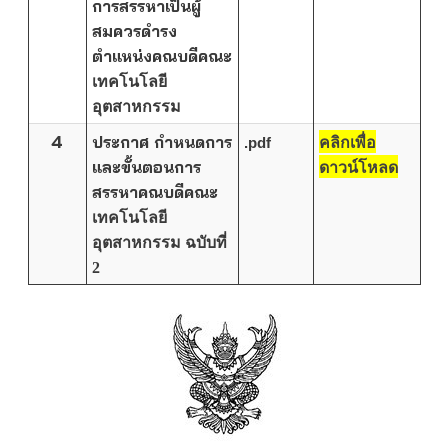
การสรรหาเป็นผู้
สมควรดำรง
ตำแหน่งคณบดีคณะ
เทคโนโลยี
อุตสาหกรรม
4
ประกาศ กำหนดการ
.pdf
คลิกเพื่อ
และขั้นตอนการ
ดาวน์โหลด
สรรหาคณบดีคณะ
เทคโนโลยี
อุตสาหกรรม ฉบับที่
2