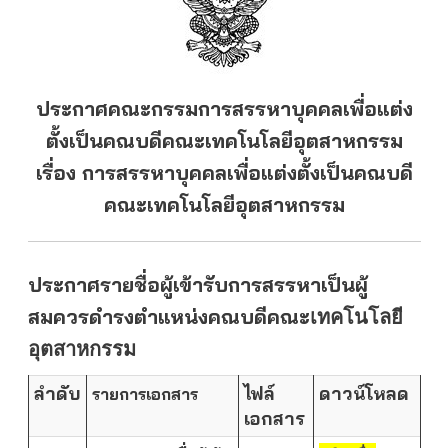
ประกาศคณะกรรมการสรรหาบุคคลเพื่อแต่ง
ตั้งเป็นคณบดีคณะเทคโนโลยีอุตสาหกรรม
เรื่อง การสรรหาบุคคลเพื่อแต่งตั้งเป็นคณบดี
คณะเทคโนโลยีอุตสาหกรรม
ประกาศรายชื่อผู้เข้ารับการสรรหาเป็นผู้
สมควรดำรงตำแหน่งคณบดีคณะ
เทคโนโลยี
อุตสาหกรรม
ลำดับ
ไฟล์
ดาวน์โหลด
รายการเอกสาร
เอกสาร