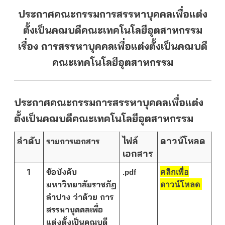
ประกาศคณะกรรมการสรรหาบุคคลเพื่อแต่ง
ตั้งเป็นคณบดีคณะเทคโนโลยีอุตสาหกรรม
เรื่อง การสรรหาบุคคลเพื่อแต่งตั้งเป็นคณบดี
คณะเทคโนโลยีอุตสาหกรรม
ประกาศคณะกรรมการสรรหาบุคคลเพื่อแต่ง
ตั้งเป็นคณบดีคณะเทคโนโลยีอุตสาหกรรม
ลำดับ
ไฟล์
ดาวน์โหลด
รายการเอกสาร
เอกสาร
1
ข้อบังคับ
.pdf
คลิกเพื่อ
มหาวิทยาลัยราชภัฏ
ดาวน์โหลด
ลำปาง ว่าด้วย การ
สรรหาบุคคลเพื่อ
แต่งตั้งเป็นคณบดี