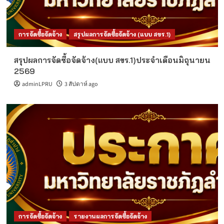
การจัดซื้อจัดจ้าง
สรุปผลการจัดซื้อจัดจ้าง (แบบ สขร.1)
สรุปผลการจัดซื้อจัดจ้าง(แบบ สขร.1)ประจำเดือนมิถุนายน
2569
adminLPRU
3 สัปดาห์ ago
การจัดซื้อจัดจ้าง
รายงานผลการจัดซื้อจัดจ้าง