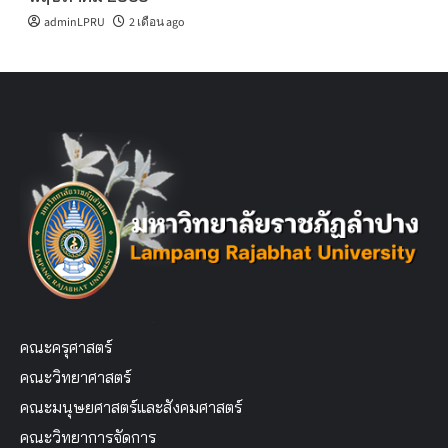
adminLPRU
2 เดือน ago
คณะครุศาสตร์
คณะวิทยาศาสตร์
คณะมนุษยศาสตร์และสังคมศาสตร์
คณะวิทยาการจัดการ