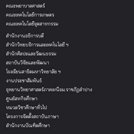
คณะพยาบาลศาสตร์
คณะเทคโนโลยีการเกษตร
คณะเทคโนโลยีอุตสาหกรรม
สำนักงานอธิการบดี
สำนักวิทยบริการและเทคโนโลยี ฯ
สำนักศิลปะและวัฒนธรรม
สถาบันวิจัยและพัฒนา
โรงเรียนสาธิตมหาวิทยาลัย ฯ
งานประชาสัมพันธ์
อุทยานวิทยาศาสตร์ภาคเหนือม.ราชภัฏลำปาง
ศูนย์สหกิจศึกษา
หมวดวิชาศึกษาทั่วไป
โครงการจัดตั้งสถาบันภาษา
สำนักงานบัณฑิตศึกษา