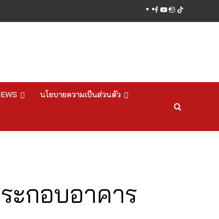
facebook
youtube
instagram
tiktok
NEWS
นโยบายความเป็นส่วนตัว
ฑ์ประกอบอาคาร