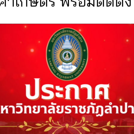
้าเกษตร พร้อมติดตั้ง