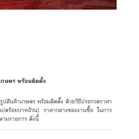
กษตร พร้อมติดตั้ง
ินค้าเกษตร พร้อมติดตั้ง ด้วยวิธีประกวดราคา
ันแปดร้อยบาทถ้วน) ราคากลางของงานซื้อ ในการ
 ตามรายการ ดังนี้