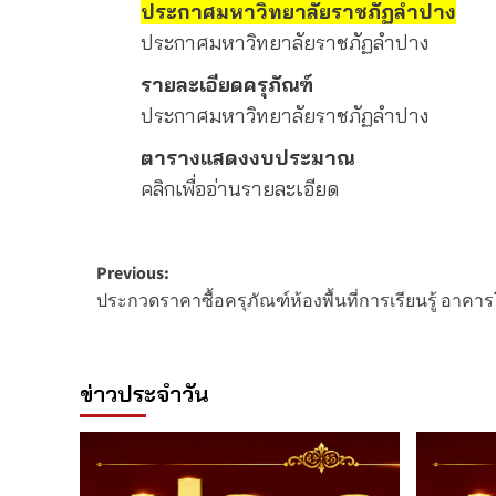
ประกาศมหาวิทยาลัยราชภัฏลำปาง
ประกาศมหาวิทยาลัยราชภัฏลำปาง
รายละเอียดครุภัณฑ์
ประกาศมหาวิทยาลัยราชภัฏลำปาง
ตารางแสดงงบประมาณ
คลิกเพื่ออ่านรายละเอียด
Post
Previous:
ประกวดราคาซื้อครุภัณฑ์ห้องพื้นที่การเรียนรู้ อาค
navigation
ข่าวประจำวัน