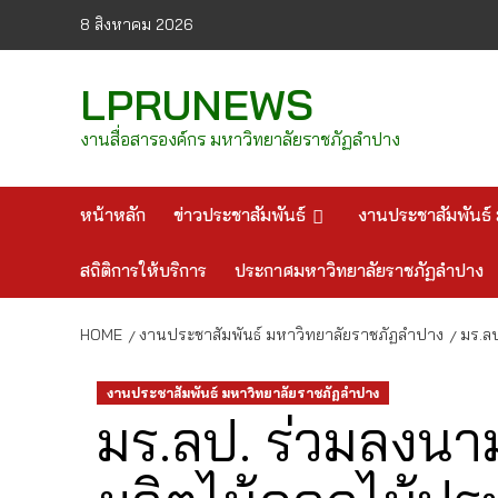
Skip
8 สิงหาคม 2026
to
content
LPRUNEWS
งานสื่อสารองค์กร มหาวิทยาลัยราชภัฏลำปาง
หน้าหลัก
ข่าวประชาสัมพันธ์
งานประชาสัมพันธ์ 
สถิติการให้บริการ
ประกาศมหาวิทยาลัยราชภัฏลำปาง
HOME
งานประชาสัมพันธ์ มหาวิทยาลัยราชภัฏลำปาง
มร.ลป
งานประชาสัมพันธ์ มหาวิทยาลัยราชภัฏลำปาง
มร.ลป. ร่วมลงนามค