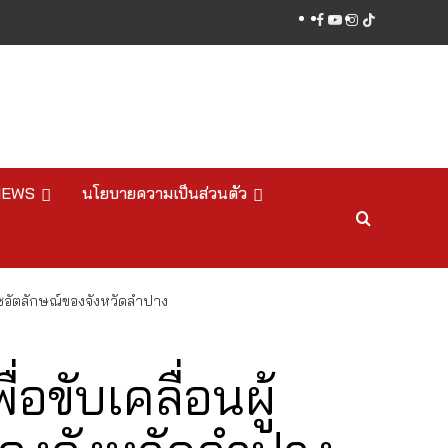
facebook
youtube
instagram
tiktok
NEWS
นโยบายความเป็นส่วนตัว
พืชอัตลักษณ์ของจังหวัดลำปาง
อขับเคลื่อนผู้