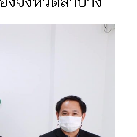
ของจังหวัดลำปาง