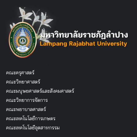
คณะครุศาสตร์
คณะวิทยาศาสตร์
คณะมนุษยศาสตร์และสังคมศาสตร์
คณะวิทยาการจัดการ
คณะพยาบาลศาสตร์
คณะเทคโนโลยีการเกษตร
คณะเทคโนโลยีอุตสาหกรรม