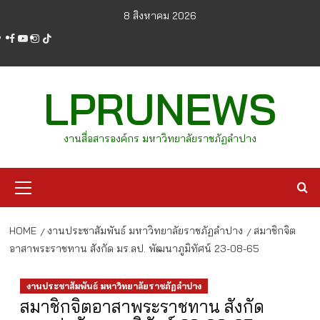
Skip
8 สิงหาคม 2026
to
facebook
youtube
instagram
tiktok
content
LPRUNEWS
งานสื่อสารองค์กร มหาวิทยาลัยราชภัฏลำปาง
Primary
Menu
HOME
งานประชาสัมพันธ์ มหาวิทยาลัยราชภัฏลำปาง
สมาชิกจิต
อาสาพระราชทาน สังกัด มร.ลป. พัฒนาภูมิทัศน์ 23-08-65
งานประชาสัมพันธ์ มหาวิทยาลัยราชภัฏลำปาง
สมาชิกจิตอาสาพระราชทาน สังกัด