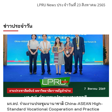
LPRU News ประจำวันที่ 23 สิงหาคม 2565
ข่าวประจำวัน
งานประชาสัมพันธ์ มหาวิทยาลัยราชภัฏลำปาง
มร.ลป. ร่วมงานประชุมนานาชาติ China-ASEAN High-
Standard Vocational Cooperation and Practice