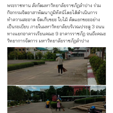
พระราชทาน สังกัดมหาวิทยาลัยราชภัฏลำปาง ร่วม
กิจกรรมจิตอาสาพัฒนาภูมิทัศน์โดยได้ดำเนินการ
ทำความสะอาด จัดเก็บขยะ ใบไม้ คัดแยกขยะอย่าง
เป็นระเบียบ ภายในมหาวิทยาลัยบริเวณประตู
3
ถนน
ทางแยกอาคารเรียนคณะ
9
อาคารราชภัฏ จนถึงคณะ
วิทยาการจัดการ มหาวิทยาลัยราชภัฏลำปาง