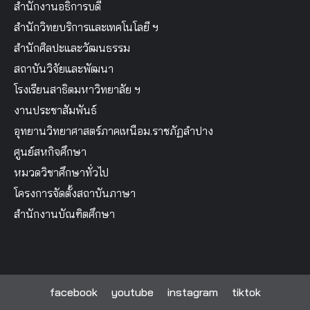
สำนักงานอธิการบดี
สำนักวิทยบริการและเทคโนโลยี ฯ
สำนักศิลปะและวัฒนธรรม
สถาบันวิจัยและพัฒนา
โรงเรียนสาธิตมหาวิทยาลัย ฯ
งานประชาสัมพันธ์
อุทยานวิทยาศาสตร์ภาคเหนือม.ราชภัฏลำปาง
ศูนย์สหกิจศึกษา
หมวดวิชาศึกษาทั่วไป
โครงการจัดตั้งสถาบันภาษา
สำนักงานบัณฑิตศึกษา
facebook
youtube
instagram
tiktok