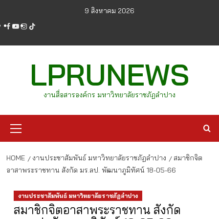
Skip
9 สิงหาคม 2026
to
facebook
youtube
instagram
tiktok
content
LPRUNEWS
งานสื่อสารองค์กร มหาวิทยาลัยราชภัฏลำปาง
Primary
Menu
HOME
งานประชาสัมพันธ์ มหาวิทยาลัยราชภัฏลำปาง
สมาชิกจิต
อาสาพระราชทาน สังกัด มร.ลป. พัฒนาภูมิทัศน์ 18-05-66
งานประชาสัมพันธ์ มหาวิทยาลัยราชภัฏลำปาง
สมาชิกจิตอาสาพระราชทาน สังกัด