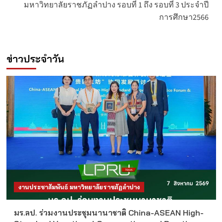
มหาวิทยาลัยราชภัฏลำปาง รอบที่ 1 ถึง รอบที่ 3 ประจำปี
การศึกษา2566
ข่าวประจำวัน
งานประชาสัมพันธ์ มหาวิทยาลัยราชภัฏลำปาง
มร.ลป. ร่วมงานประชุมนานาชาติ China-ASEAN High-