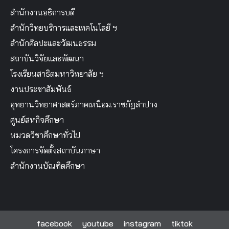
สำนักงานอธิการบดี
สำนักวิทยบริการและเทคโนโลยี ฯ
สำนักศิลปะและวัฒนธรรม
สถาบันวิจัยและพัฒนา
โรงเรียนสาธิตมหาวิทยาลัย ฯ
งานประชาสัมพันธ์
อุทยานวิทยาศาสตร์ภาคเหนือม.ราชภัฏลำปาง
ศูนย์สหกิจศึกษา
หมวดวิชาศึกษาทั่วไป
โครงการจัดตั้งสถาบันภาษา
สำนักงานบัณฑิตศึกษา
facebook
youtube
instagram
tiktok