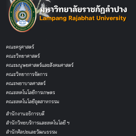
คณะครุศาสตร์
คณะวิทยาศาสตร์
คณะมนุษยศาสตร์และสังคมศาสตร์
คณะวิทยาการจัดการ
คณะพยาบาลศาสตร์
คณะเทคโนโลยีการเกษตร
คณะเทคโนโลยีอุตสาหกรรม
สำนักงานอธิการบดี
สำนักวิทยบริการและเทคโนโลยี ฯ
สำนักศิลปะและวัฒนธรรม