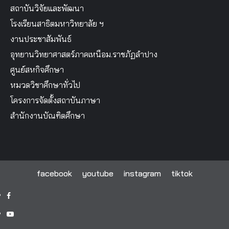
สถาบันวิจัยและพัฒนา
โรงเรียนสาธิตมหาวิทยาลัย ฯ
งานประชาสัมพันธ์
อุทยานวิทยาศาสตร์ภาคเหนือม.ราชภัฏลำปาง
ศูนย์สหกิจศึกษา
หมวดวิชาศึกษาทั่วไป
โครงการจัดตั้งสถาบันภาษา
สำนักงานบัณฑิตศึกษา
facebook
youtube
instagram
tiktok
facebook
youtube