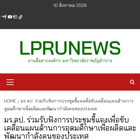
Skip
10 สิงหาคม 2026
to
facebook
youtube
instagram
tiktok
content
LPRUNEWS
งานสื่อสารองค์กร มหาวิทยาลัยราชภัฏลำปาง
Primary
Menu
HOME
มร.ลป. ร่วมรับฟังการประชุมชี้แจงเพื่อขับเคลื่อนแผนด้านการ
อุดมศึกษาเพื่อผลิตและพัฒนากำลังคนของประเทศ
มร.ลป. ร่วมรับฟังการประชุมชี้แจงเพื่อขับ
เคลื่อนแผนด้านการอุดมศึกษาเพื่อผลิตและ
พัฒนากำลังคนของประเทศ