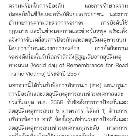
ความพร้อมในการป้องกัน และการรักษาความ
ปลอดภัยในชีวิตและทรัพย์สินของประชาชน และการ
อำนวยการความสะดวกการจราจร การบังคับใช้
กฎหมาย และในช่วงเทศกาลและช่วงวันหยุด พร้อมทั้ง
แจ้งการขับเคลี่อนการป้องกันและลดอุบัติเหตุทางถนน
โดยการกำหนดมาตรการองค์กร การจัดกิจกรรม
รณรงค์เนื่องในวันโลกรำลึกถึงผู้สูญเสียจากอุบัติเหตุ
ทางถนน (World day of Remembrance for Road
Traffic Victims) ประจำปี 2567
นอกจากนี้ได้ร่วมรับฟังการพิจารณา (ร่าง) แผนบรูณา
การป้องกันและลดอุบัติเหตุทางถนนช่วงเทศกาลและ
ช่วงวันหยุด พ.ศ. 2568 รับข้อสั่งการการป้องกันและ
ลดอุบัติเหตุทางถนน 5 มาตรการ ได้แก่ 1) ด้านการ
บริหารจัดการ อาทิ จัดตั้งศูนย์อำนวยการป้องกันและ
ลดอุบัติเหตุทางถนนช่วงเทศกาลทุกระดับ มาตรการ