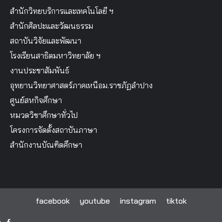
สำนักวิทยบริการและเทคโนโลยี ฯ
สำนักศิลปะและวัฒนธรรม
สถาบันวิจัยและพัฒนา
โรงเรียนสาธิตมหาวิทยาลัย ฯ
งานประชาสัมพันธ์
อุทยานวิทยาศาสตร์ภาคเหนือม.ราชภัฏลำปาง
ศูนย์สหกิจศึกษา
หมวดวิชาศึกษาทั่วไป
โครงการจัดตั้งสถาบันภาษา
สำนักงานบัณฑิตศึกษา
facebook
youtube
instagram
tiktok
facebook