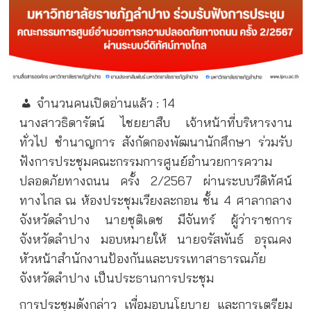
จำนวนคนเปิดอ่านแล้ว :
14
นางสาวธิดารัตน์ ไชยยาสืบ เจ้าหน้าที่บริหารงาน
ทั่วไป ชำนาญการ สังกัดกองพัฒนานักศึกษา ร่วมรับ
ฟังการประชุมคณะกรรมการศูนย์อำนวยการความ
ปลอดภัยทางถนน ครั้ง 2/2567 ผ่านระบบวีดิทัศน์
ทางไกล ณ ห้องประชุมเวียงละกอน ชั้น 4 ศาลากลาง
จังหวัดลำปาง นายชุติเดช มีจันทร์ ผู้ว่าราชการ
จังหวัดลำปาง มอบหมายให้ นายจรัสพันธ์ อรุณคง
หัวหน้าสำนักงานป้องกันและบรรเทาสาธารณภัย
จังหวัดลำปาง เป็นประธานการประชุม
การประชุมดังกล่าว เพื่อมอบนโยบาย และการเตรียม