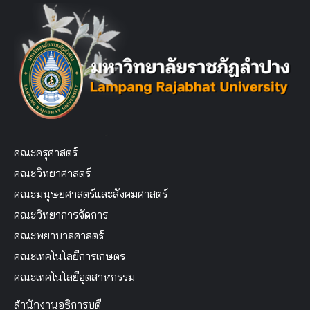
คณะครุศาสตร์
คณะวิทยาศาสตร์
คณะมนุษยศาสตร์และสังคมศาสตร์
คณะวิทยาการจัดการ
คณะพยาบาลศาสตร์
คณะเทคโนโลยีการเกษตร
คณะเทคโนโลยีอุตสาหกรรม
สำนักงานอธิการบดี