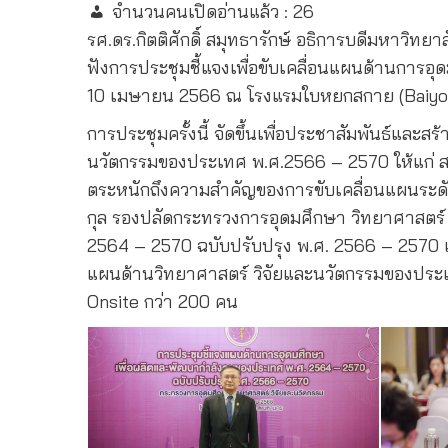
จำนวนคนเปิดอ่านแล้ว :
26
รศ.ดร.กิตติศักดิ์ สมุทธารักษ์ อธิการบดีมหาวิทย
ฟังการประชุมชี้แจงเพื่อขับเคลื่อนแผนด้านการ
10 เมษายน 2566 ณ โรงแรมใบหยกสกาย (Baiyok
การประชุมครั้งนี้ จัดขึ้นเพื่อประชาสัมพันธ์แล
นวัตกรรมของประเทศ พ.ศ.2566 – 2570 ให้แก่ สถ
ตระหนักถึงความสำคัญของการขับเคลื่อนแผนระดับ
กุล รองปลัดกระทรวงการอุดมศึกษา วิทยาศาสตร์
2564 – 2570 ฉบับปรับปรุง พ.ศ. 2566 – 2570 แล
แผนด้านวิทยาศาสตร์ วิจัยและนวัตกรรมของประเ
Onsite กว่า 200 คน