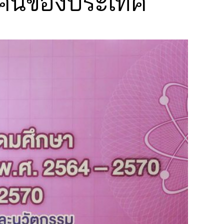
งคนของประเทศ