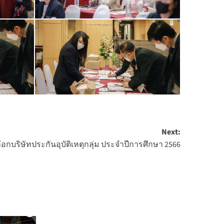
Next:
อกบริษัทประกันอุบัติเหตุกลุ่ม ประจำปีการศึกษา 2566