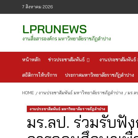
Skip
7 สิงหาคม 2026
to
content
LPRUNEWS
งานสื่อสารองค์กร มหาวิทยาลัยราชภัฏลำปาง
หน้าหลัก
ข่าวประชาสัมพันธ์
งานประชาสัมพันธ์ 
สถิติการให้บริการ
ประกาศมหาวิทยาลัยราชภัฏลำปาง
HOME
งานประชาสัมพันธ์ มหาวิทยาลัยราชภัฏลำปาง
มร.ลป
งานประชาสัมพันธ์ มหาวิทยาลัยราชภัฏลำปาง
มร.ลป. ร่วมรับฟัง