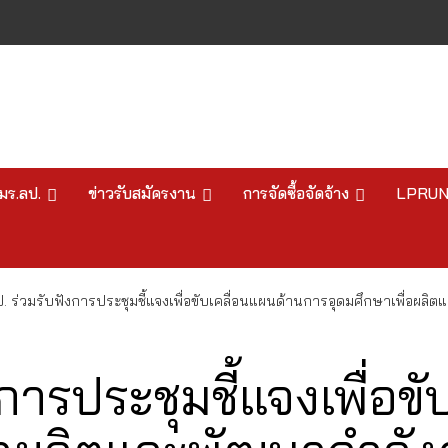
มร.ลป.
ข่าวรับสมัครงาน
การจัดซื้อจัดจ้าง
LPRU
. ร่วมรับฟังการประชุมชี้แจงเพื่อขับเคลื่อนแผนด้านการอุดมศึกษาเพื่อผ
การประชุมชี้แจงเพื่อข