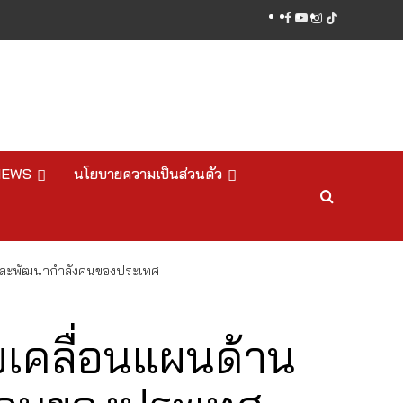
facebook
youtube
instagram
tiktok
NEWS
นโยบายความเป็นส่วนตัว
ลิตและพัฒนากำลังคนของประเทศ
ับเคลื่อนแผนด้าน