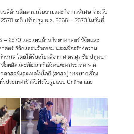
อธิการบดีด้านติดตามนโยบายและกิจการพิเศษ ร่วมรับ
2570 ฉบับปรับปรุง พ.ศ. 2566 – 2570 ในวันที่
 2566 – 2570 และแผนด้านวิทยาศาสตร์ วิจัยและ
าสตร์ วิจัยและนวัตกรรม และเพื่อสร้างความ
กำหนด โดยได้รับเกียรติจาก ศ.ดร.ศุภชัย ปทุมนา
าเพื่อผลิตและพัฒนากำลังคนของประเทศ พ.ศ.
ยาศาสตร์และเทคโนโลยี (สกสว.) บรรยายเรื่อง
่วประเทศเข้ารับฟังในรูปแบบ Online และ