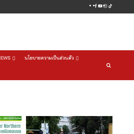
facebook
youtube
instagram
tiktok
NEWS
นโยบายความเป็นส่วนตัว