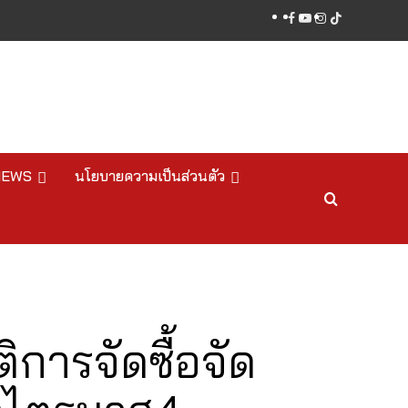
facebook
youtube
instagram
tiktok
NEWS
นโยบายความเป็นส่วนตัว
การจัดซื้อจัด