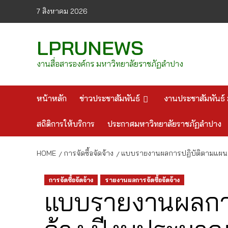
Skip
7 สิงหาคม 2026
to
content
LPRUNEWS
งานสื่อสารองค์กร มหาวิทยาลัยราชภัฏลำปาง
หน้าหลัก
ข่าวประชาสัมพันธ์
งานประชาสัมพันธ์ 
สถิติการให้บริการ
ประกาศมหาวิทยาลัยราชภัฏลำปาง
HOME
การจัดซื้อจัดจ้าง
แบบรายงานผลการปฏิบัติตามแผนปฏิ
การจัดซื้อจัดจ้าง
รายงานผลการจัดซื้อจัดจ้าง
แบบรายงานผลการป