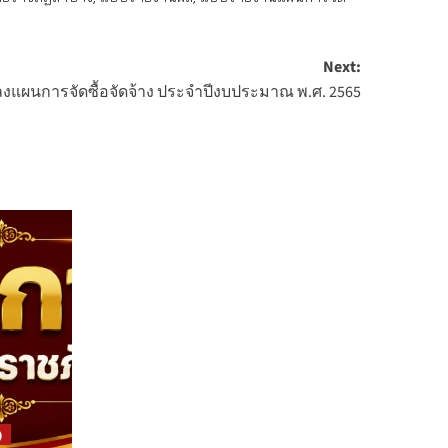
Next:
ลงแผนการจัดซื้อจัดจ้าง ประจำปีงบประมาณ พ.ศ. 2565
)