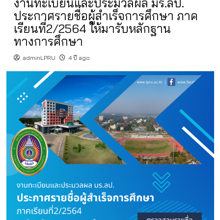
งานทะเบียนและประมวลผล มร.ลป.
ประกาศรายชื่อผู้สำเร็จการศึกษา ภาค
เรียนที่2/2564 ให้มารับหลักฐาน
ทางการศึกษา
adminLPRU
4 ปี ago