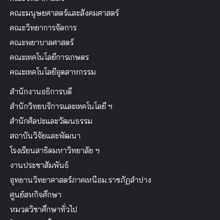
คณะมนุษยศาสตร์และสังคมศาสตร์
คณะวิทยาการจัดการ
คณะพยาบาลศาสตร์
คณะเทคโนโลยีการเกษตร
คณะเทคโนโลยีอุตสาหกรรม
สำนักงานอธิการบดี
สำนักวิทยบริการและเทคโนโลยี ฯ
สำนักศิลปะและวัฒนธรรม
สถาบันวิจัยและพัฒนา
โรงเรียนสาธิตมหาวิทยาลัย ฯ
งานประชาสัมพันธ์
อุทยานวิทยาศาสตร์ภาคเหนือม.ราชภัฏลำปาง
ศูนย์สหกิจศึกษา
หมวดวิชาศึกษาทั่วไป