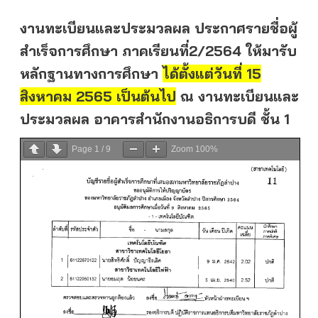
งานทะเบียนและประมวลผล ประกาศรายชื่อผู้
สำเร็จการศึกษา ภาคเรียนที่2/2564 ให้มารับ
หลักฐานทางการศึกษา
ได้ตั้งแต่วันที่ 15
สิงหาคม 2565 เป็นต้นไป
ณ งานทะเบียนและ
ประมวลผล อาคารสำนักงานอธิการบดี ชั้น 1
Page
1
/
9
Zoom
100%