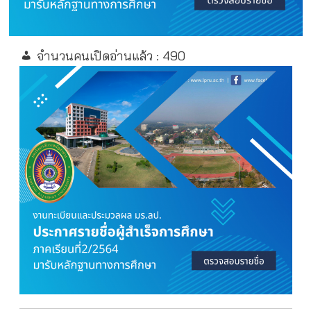
จำนวนคนเปิดอ่านแล้ว :
490