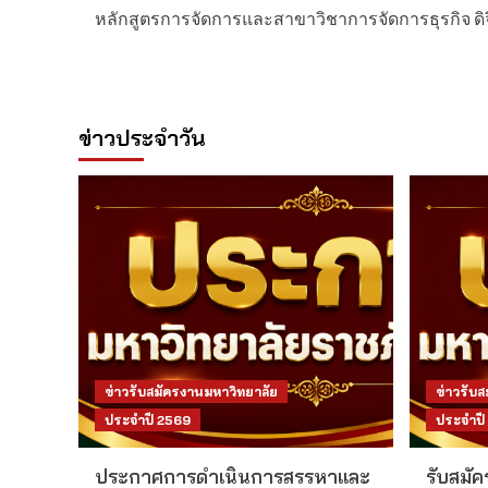
หลักสูตรการจัดการและสาขาวิชาการจัดการธุรกิจ ดิจิ
navigation
ข่าวประจำวัน
ข่าวรับสมัครงานมหาวิทยาลัย
ข่าวรับ
ประจำปี 2569
ประจำปี
ประกาศการดำเนินการสรรหาและ
รับสมัค