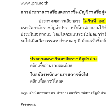
www.lpru.ac.th
การประกาศรายชื่อและการขึ้นบัญชีรายชื่อผู้
ประกาศผลการเลือกสรร
ในวันที่ 
มหาวิทยาลัยราชภัฏลำปาง หรือโทรสอบถามได
ประเมินสมรรถนะ โดยได้คะแนนรวมไม่น้อยกว่าร้อ
ผลไปเมื่อเลือกสรรครบกำหนด ๑ ปี นับแต่วันขึ้นบ
ประกาศมหาวิทยาลัยราชภัฏลำปาง
คลิกเพื่ออ่านรายละเอียด
ใบสมัครพนักงานราชการทั่วไป
คลิกเพื่อดาวน์โหลด
Tags:
ดำเนินการสรรหา
,
ประกาศมหาวิทยาลัยราชภัฏลำปา
Post
Previous: