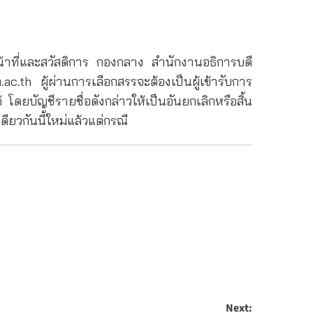
าที่และสวัสดิการ กองกลาง สำนักงานอธิการบดี
u.ac.th
ผู้ผ่านการเลือกสรรจะต้องเป็นผู้เข้ารับการ
บัญชีรายชื่อดังกล่าวให้เป็นอันยกเลิกหรือสิ้น
ียวกันนี้ใหม่แล้วแต่กรณี
Next: