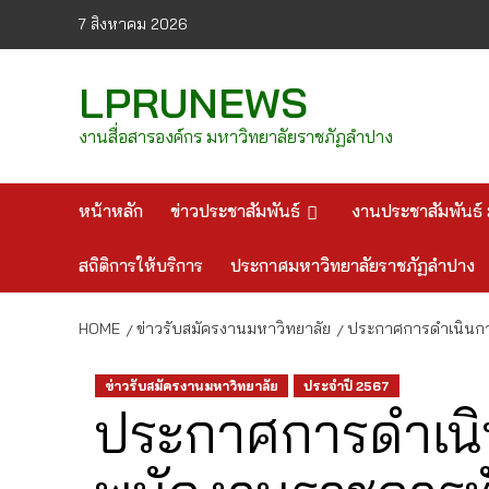
Skip
7 สิงหาคม 2026
to
content
LPRUNEWS
งานสื่อสารองค์กร มหาวิทยาลัยราชภัฏลำปาง
หน้าหลัก
ข่าวประชาสัมพันธ์
งานประชาสัมพันธ์ 
สถิติการให้บริการ
ประกาศมหาวิทยาลัยราชภัฏลำปาง
HOME
ข่าวรับสมัครงานมหาวิทยาลัย
ประกาศการดำเนินกา
ข่าวรับสมัครงานมหาวิทยาลัย
ประจำปี 2567
ประกาศการดำเนิ