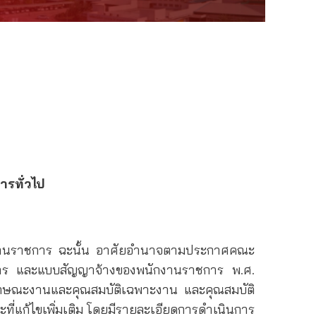
รทั่วไป
งานราชการ ฉะนั้น อาศัยอำนาจตามประกาศคณะ
ชการ และแบบสัญญาจ้างของพนักงานราชการ พ.ศ.
ษณะงานและคุณสมบัติเฉพาะงาน และคุณสมบัติ
ี่แก้ไขเพิ่มเติม โดยมีรายละเอียดการดำเนินการ