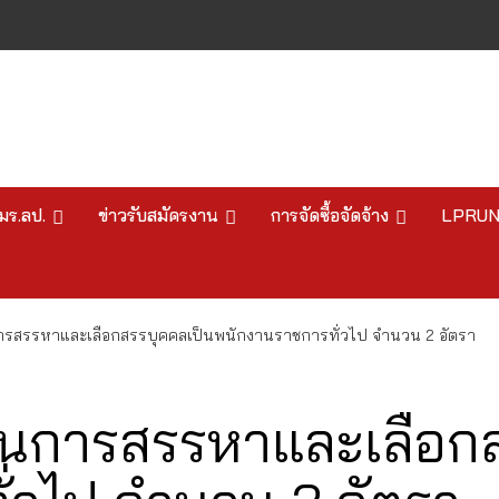
มร.ลป.
ข่าวรับสมัครงาน
การจัดซื้อจัดจ้าง
LPRU
รสรรหาและเลือกสรรบุคคลเป็นพนักงานราชการทั่วไป จำนวน 2 อัตรา
นการสรรหาและเลือกส