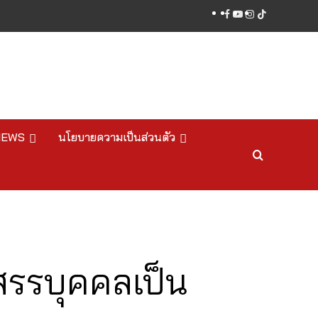
facebook
youtube
instagram
tiktok
NEWS
นโยบายความเป็นส่วนตัว
รรบุคคลเป็น