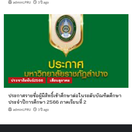
adminLPRU
3 ปี ago
ประชาสัมพันธ์2566
เดือนตุลาคม
ประกาศรายชื่อผู้มีสิทธิ์เข้าศึกษาต่อในระดับบัณฑิตศึกษา
ประจำปีการศึกษา 2566 ภาคเรียนที่ 2
adminLPRU
3 ปี ago