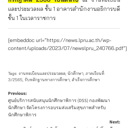
และประมวลผล ชั้น 1 อาคารสำนักงานอธิการบดี
ชั้น 1 ในเวลาราชการ
[embeddoc url=”https://news.lpru.ac.th/wp-
content/uploads/2023/07/newslpru_240766.pdf”]
Tags:
งานทะเบียนและประมวลผล
,
นักศึกษา
,
ภาคเรียนที่
3/2565
,
รับหลักฐานทางการศึกษา
,
สำเร็จการศึกษา
Post
Previous:
ศูนย์บริการสนับสนุนนักศึกษาพิการ (DSS) กองพัฒนา
navigation
นักศึกษา จัดโครงการอบรมส่งเสริมสุขภาพสำหรับ
นักศึกษาพิการ
Next: