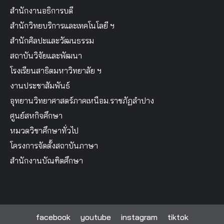
สำนักงานอธิการบดี
สำนักวิทยบริการและเทคโนโลยี ฯ
สำนักศิลปะและวัฒนธรรม
สถาบันวิจัยและพัฒนา
โรงเรียนสาธิตมหาวิทยาลัย ฯ
งานประชาสัมพันธ์
อุทยานวิทยาศาสตร์ภาคเหนือม.ราชภัฏลำปาง
ศูนย์สหกิจศึกษา
หมวดวิชาศึกษาทั่วไป
โครงการจัดตั้งสถาบันภาษา
สำนักงานบัณฑิตศึกษา
facebook
youtube
instagram
tiktok