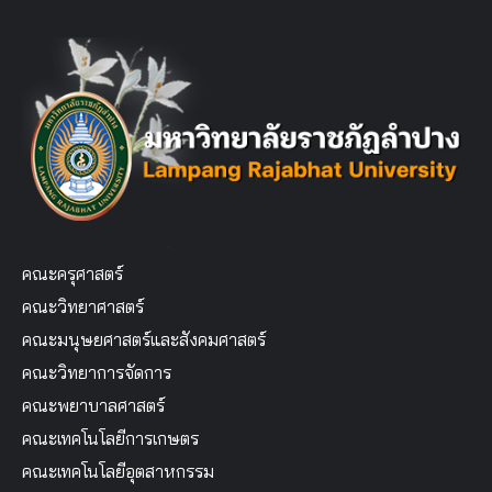
คณะครุศาสตร์
คณะวิทยาศาสตร์
คณะมนุษยศาสตร์และสังคมศาสตร์
คณะวิทยาการจัดการ
คณะพยาบาลศาสตร์
คณะเทคโนโลยีการเกษตร
คณะเทคโนโลยีอุตสาหกรรม