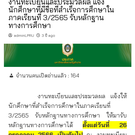
งานทะเบียนและประมวลผล แจ้ง
นักศึกษาที่มีชื่อที่สำเร็จการศึกษาใน
ภาคเรียนที่ 3/2565 รับหลักฐาน
ทางการศึกษา
adminLPRU
3 ปี ago
จำนวนคนเปิดอ่านแล้ว :
164
งานทะเบียนและประมวลผล แจ้งให้
นักศึกษาที่สำเร็จการศึกษาในภาคเรียนที่
3/2565 รับหลักฐานทางการศึกษา ให้มารับ
หลักฐานทางการศึกษาได้
ตั้งแต่วันที่ 26
กรกฎาคม 2566 เป็นต้นไป
ณ งานทะเบียน