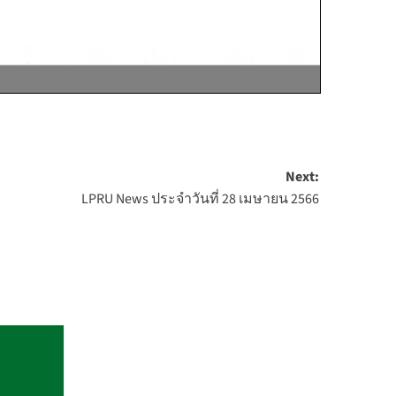
Next:
LPRU News ประจำวันที่ 28 เมษายน 2566