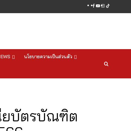
facebook
youtube
instagram
tiktok
NEWS
นโยบายความเป็นส่วนตัว
ียบัตรบัณฑิต