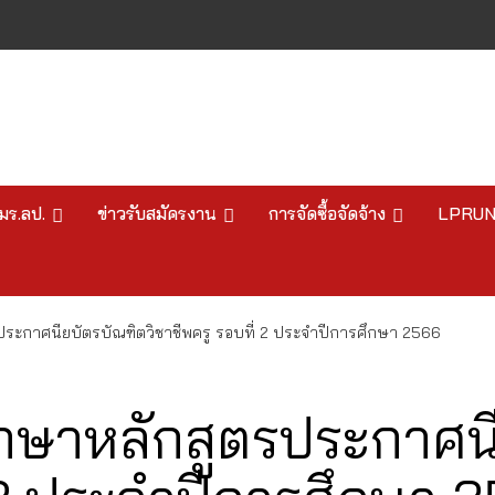
มร.ลป.
ข่าวรับสมัครงาน
การจัดซื้อจัดจ้าง
LPRU
รประกาศนียบัตรบัณฑิตวิชาชีพครู รอบที่ 2 ประจำปีการศึกษา 2566
ศึกษาหลักสูตรประกาศน