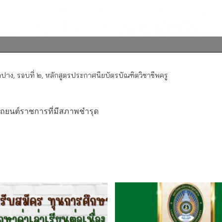
ำปาง
,
รอบที่ ๒
,
หลักสูตรประกาศนียบัตรบัณฑิตวิชาชีพครู
ถยนต์ราชการที่มีสภาพชำรุด