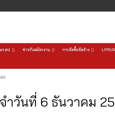
มร.ลป.
ข่าวรับสมัครงาน
การจัดซื้อจัดจ้าง
LPRU
2565
ำวันที่ 6 ธันวาคม 2