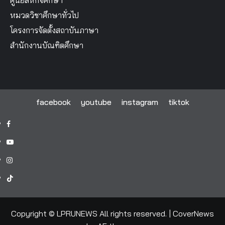
ศูนย์สหกิจศึกษา
หมวดวิชาศึกษาทั่วไป
โครงการจัดตั้งสถาบันภาษา
สำนักงานบัณฑิตศึกษา
facebook
youtube
instagram
tiktok
facebook
youtube
instagram
tiktok
Copyright © LPRUNEWS All rights reserved.
|
CoverNews