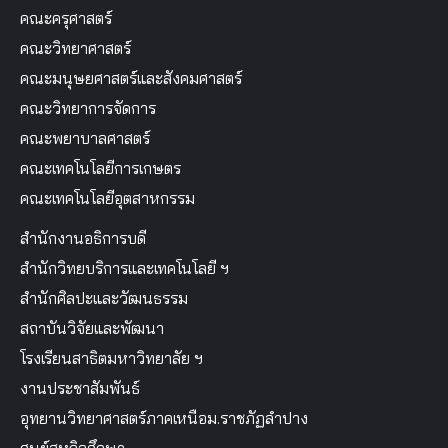
คณะครุศาสตร์
คณะวิทยาศาสตร์
คณะมนุษยศาสตร์และสังคมศาสตร์
คณะวิทยาการจัดการ
คณะพยาบาลศาสตร์
คณะเทคโนโลยีการเกษตร
คณะเทคโนโลยีอุตสาหกรรม
สำนักงานอธิการบดี
สำนักวิทยบริการและเทคโนโลยี ฯ
สำนักศิลปะและวัฒนธรรม
สถาบันวิจัยและพัฒนา
โรงเรียนสาธิตมหาวิทยาลัย ฯ
งานประชาสัมพันธ์
อุทยานวิทยาศาสตร์ภาคเหนือม.ราชภัฏลำปาง