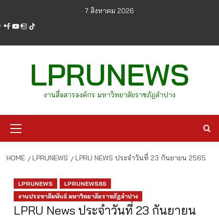
Skip
7 สิงหาคม 2026
to
facebook
youtube
instagram
tiktok
content
LPRUNEWS
งานสื่อสารองค์กร มหาวิทยาลัยราชภัฏลำปาง
Primary
Menu
HOME
LPRUNEWS
LPRU NEWS ประจำวันที่ 23 กันยายน 2565
LPRUNEWS
LPRUNEWS65
งานประชาสัมพันธ์ มหาวิทยาลัยราชภัฏลำปาง
LPRU News ประจำวันที่ 23 กันยายน