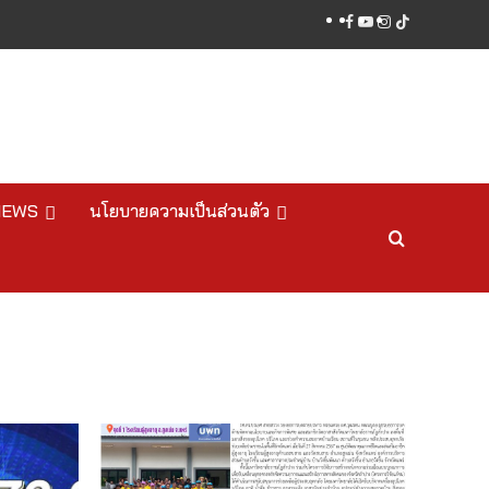
facebook
youtube
instagram
tiktok
NEWS
นโยบายความเป็นส่วนตัว