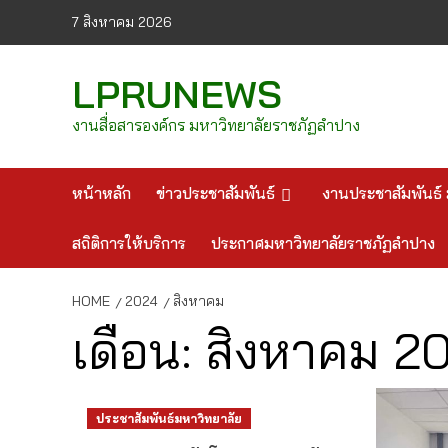
Skip
7 สิงหาคม 2026
to
content
LPRUNEWS
งานสื่อสารองค์กร มหาวิทยาลัยราชภัฏลำปาง
หน้าหลัก
ข่าวประชาสัมพันธ์
งานประชาสัมพันธ์ 
สถิติการให้บริการ
ประกาศมหาวิทยาลัยราชภัฏลำปาง
HOME
2024
สิงหาคม
เดือน:
สิงหาคม 2
ประชาสัมพันธ์มหาวิทยาลัย