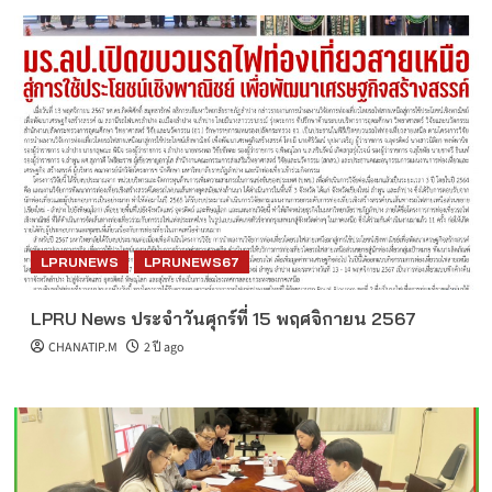
LPRUNEWS
LPRUNEWS67
LPRU News ประจำวันศุกร์ที่ 15 พฤศจิกายน 2567
CHANATIP.M
2 ปี ago