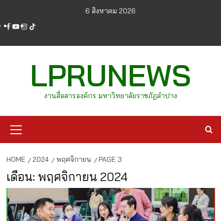
Skip
6 สิงหาคม 2026
to
facebook
youtube
instagram
tiktok
content
LPRUNEWS
งานสื่อสารองค์กร มหาวิทยาลัยราชภัฏลำปาง
Primary
Menu
HOME
2024
พฤศจิกายน
PAGE 3
เดือน:
พฤศจิกายน 2024