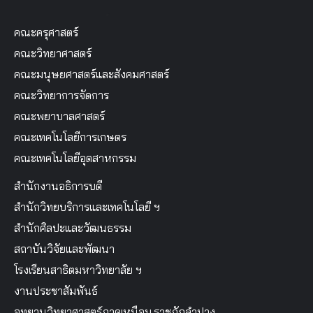
คณะครุศาสตร์
คณะวิทยาศาสตร์
คณะมนุษยศาสตร์และสังคมศาสตร์
คณะวิทยาการจัดการ
คณะพยาบาลศาสตร์
คณะเทคโนโลยีการเกษตร
คณะเทคโนโลยีอุตสาหกรรม
สำนักงานอธิการบดี
สำนักวิทยบริการและเทคโนโลยี ฯ
สำนักศิลปะและวัฒนธรรม
สถาบันวิจัยและพัฒนา
โรงเรียนสาธิตมหาวิทยาลัย ฯ
งานประชาสัมพันธ์
อุทยานวิทยาศาสตร์ภาคเหนือม.ราชภัฏลำปาง