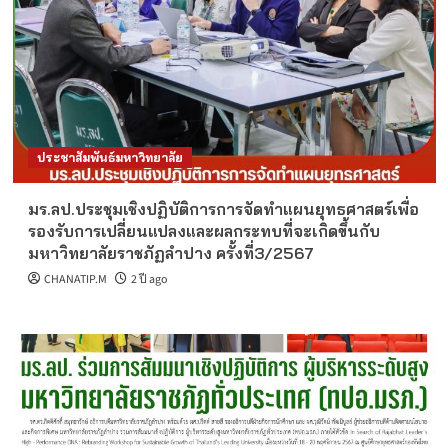
ประชาสัมพันธ์มหาวิทยาลัย
มร.ลป.ประชุมเชิงปฏิบัติการการจัดทำแผนยุทธศาสตร์เพื่อ
รองรับการเปลี่ยนแปลงและผลกระทบที่จะเกิดขึ้นกับ
มหาวิทยาลัยราชภัฏลำปาง ครั้งที่3/2567
CHANATIP.M
2 ปี ago