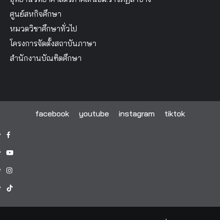
ศูนย์สหกิจศึกษา
หมวดวิชาศึกษาทั่วไป
โครงการจัดตั้งสถาบันภาษา
สำนักงานบัณฑิตศึกษา
facebook
youtube
instagram
tiktok
facebook
youtube
instagram
tiktok