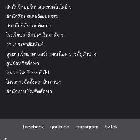
สำนักวิทยบริการและเทคโนโลยี ฯ
สำนักศิลปะและวัฒนธรรม
สถาบันวิจัยและพัฒนา
โรงเรียนสาธิตมหาวิทยาลัย ฯ
งานประชาสัมพันธ์
อุทยานวิทยาศาสตร์ภาคเหนือม.ราชภัฏลำปาง
ศูนย์สหกิจศึกษา
หมวดวิชาศึกษาทั่วไป
โครงการจัดตั้งสถาบันภาษา
สำนักงานบัณฑิตศึกษา
facebook
youtube
instagram
tiktok
facebook