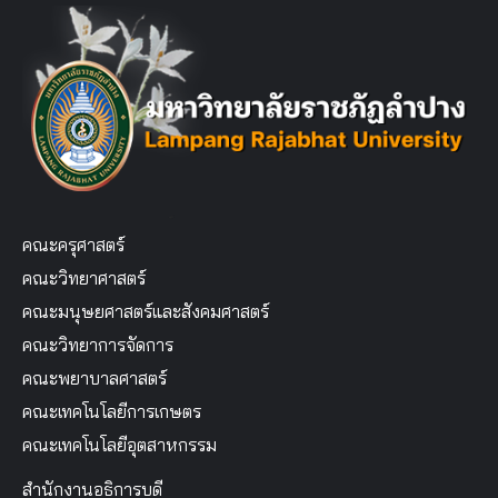
คณะครุศาสตร์
คณะวิทยาศาสตร์
คณะมนุษยศาสตร์และสังคมศาสตร์
คณะวิทยาการจัดการ
คณะพยาบาลศาสตร์
คณะเทคโนโลยีการเกษตร
คณะเทคโนโลยีอุตสาหกรรม
สำนักงานอธิการบดี