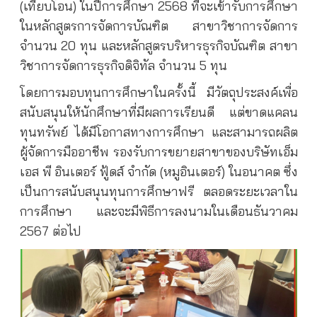
(เทียบโอน) ในปีการศึกษา 2568 ที่จะเข้ารับการศึกษา
ในหลักสูตรการจัดการบัณฑิต สาขาวิชาการจัดการ
จำนวน 20 ทุน และหลักสูตรบริหารธุรกิจบัณฑิต สาขา
วิชาการจัดการธุรกิจดิจิทัล จำนวน 5 ทุน
โดยการมอบทุนการศึกษาในครั้งนี้ มีวัตถุประสงค์เพื่อ
สนับสนุนให้นักศึกษาที่มีผลการเรียนดี แต่ขาดแคลน
ทุนทรัพย์ ได้มีโอกาสทางการศึกษา และสามารถผลิต
ผู้จัดการมืออาชีพ รองรับการขยายสาขาของบริษัทเอ็ม
เอส พี อินเตอร์ ฟู้ดส์ จำกัด (หมูอินเตอร์) ในอนาคต ซึ่ง
เป็นการสนับสนุนทุนการศึกษาฟรี ตลอดระยะเวลาใน
การศึกษา และจะมีพิธีการลงนามในเดือนธันวาคม
2567 ต่อไป