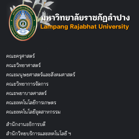
คณะครุศาสตร์
คณะวิทยาศาสตร์
คณะมนุษยศาสตร์และสังคมศาสตร์
คณะวิทยาการจัดการ
คณะพยาบาลศาสตร์
คณะเทคโนโลยีการเกษตร
คณะเทคโนโลยีอุตสาหกรรม
สำนักงานอธิการบดี
สำนักวิทยบริการและเทคโนโลยี ฯ