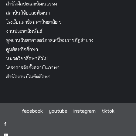
สำนักศิลปะและวัฒนธรรม
สถาบันวิจัยและพัฒนา
โรงเรียนสาธิตมหาวิทยาลัย ฯ
งานประชาสัมพันธ์
อุทยานวิทยาศาสตร์ภาคเหนือม.ราชภัฏลำปาง
ศูนย์สหกิจศึกษา
หมวดวิชาศึกษาทั่วไป
โครงการจัดตั้งสถาบันภาษา
สำนักงานบัณฑิตศึกษา
facebook
youtube
instagram
tiktok
facebook
youtube