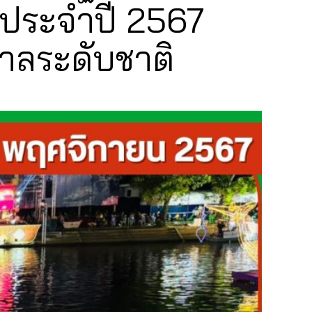
 ประจำปี 2567
าลระดับชาติ