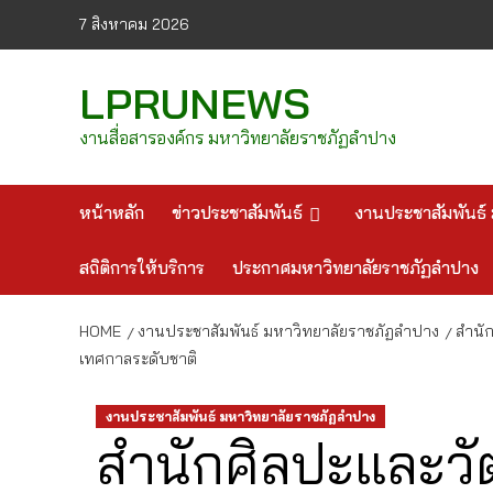
Skip
7 สิงหาคม 2026
to
content
LPRUNEWS
งานสื่อสารองค์กร มหาวิทยาลัยราชภัฏลำปาง
หน้าหลัก
ข่าวประชาสัมพันธ์
งานประชาสัมพันธ์ 
สถิติการให้บริการ
ประกาศมหาวิทยาลัยราชภัฏลำปาง
HOME
งานประชาสัมพันธ์ มหาวิทยาลัยราชภัฏลำปาง
สำนั
เทศกาลระดับชาติ
งานประชาสัมพันธ์ มหาวิทยาลัยราชภัฏลำปาง
สำนักศิลปะและว