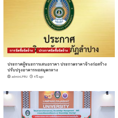
การจัดซื้อจัดจ้าง
ประกาศจัดซื้อจัดจ้าง
ประกาศผู้ชนะการเสนอราคา ประกวดราคาจ้างก่อสร้าง
ปรับปรุงอาคารหอสมุดกลาง
adminLPRU
4 ปี ago