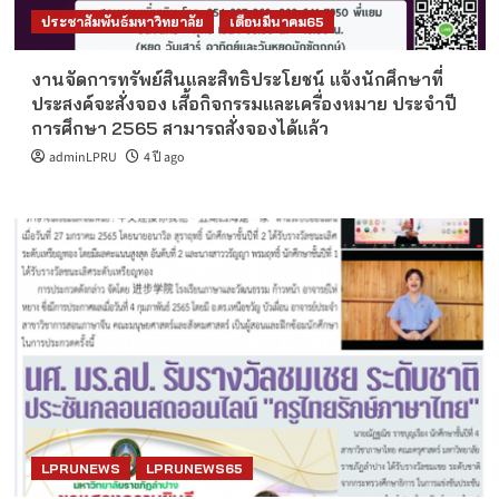
ประชาสัมพันธ์มหาวิทยาลัย
เดือนมีนาคม65
งานจัดการทรัพย์สินและสิทธิประโยชน์ แจ้งนักศึกษาที่
ประสงค์จะสั่งจอง เสื้อกิจกรรมและเครื่องหมาย ประจำปี
การศึกษา 2565 สามารถสั่งจองได้แล้ว
adminLPRU
4 ปี ago
LPRUNEWS
LPRUNEWS65