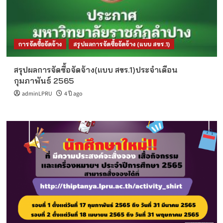
การจัดซื้อจัดจ้าง
สรุปผลการจัดซื้อจัดจ้าง (แบบ สขร.1)
สรุปผลการจัดซื้อจัดจ้าง(แบบ สขร.1)ประจำเดือน
กุมภาพันธ์ 2565
adminLPRU
4 ปี ago