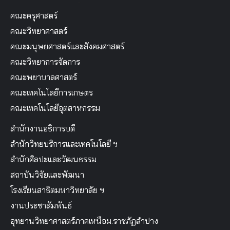
คณะครุศาสตร์
คณะวิทยาศาสตร์
คณะมนุษยศาสตร์และสังคมศาสตร์
คณะวิทยาการจัดการ
คณะพยาบาลศาสตร์
คณะเทคโนโลยีการเกษตร
คณะเทคโนโลยีอุตสาหกรรม
สำนักงานอธิการบดี
สำนักวิทยบริการและเทคโนโลยี ฯ
สำนักศิลปะและวัฒนธรรม
สถาบันวิจัยและพัฒนา
โรงเรียนสาธิตมหาวิทยาลัย ฯ
งานประชาสัมพันธ์
อุทยานวิทยาศาสตร์ภาคเหนือม.ราชภัฏลำปาง