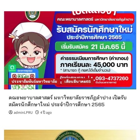
ประชาสัมพันธ์มหาวิทยาลัย
เดือนมีนาคม65
คณะพยาบาลศาสตร์ มหาวิทยาลัยราชภัฏลำปาง เปิดรับ
สมัครนักศึกษาใหม่ ประจำปีการศึกษา 2565
adminLPRU
4 ปี ago