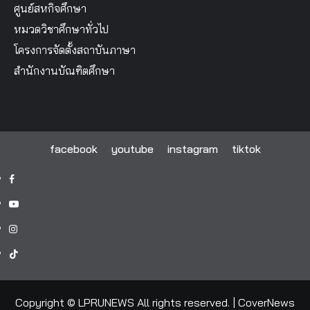
ศูนย์สหกิจศึกษา
หมวดวิชาศึกษาทั่วไป
โครงการจัดตั้งสถาบันภาษา
สำนักงานบัณฑิตศึกษา
facebook
youtube
instagram
tiktok
facebook
youtube
instagram
tiktok
Copyright © LPRUNEWS All rights reserved.
|
CoverNews