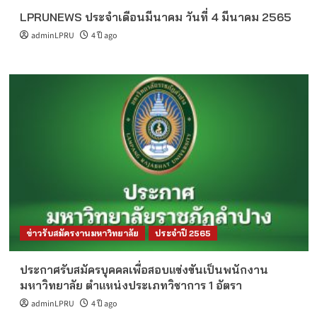
LPRUNEWS ประจำเดือนมีนาคม วันที่ 4 มีนาคม 2565
adminLPRU
4 ปี ago
ข่าวรับสมัครงานมหาวิทยาลัย
ประจำปี 2565
ประกาศรับสมัครบุคคลเพื่อสอบแข่งขันเป็นพนักงาน
มหาวิทยาลัย ตำแหน่งประเภทวิชาการ 1 อัตรา
adminLPRU
4 ปี ago