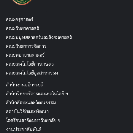
คณะครุศาสตร์
คณะวิทยาศาสตร์
คณะมนุษยศาสตร์และสังคมศาสตร์
คณะวิทยาการจัดการ
คณะพยาบาลศาสตร์
คณะเทคโนโลยีการเกษตร
คณะเทคโนโลยีอุตสาหกรรม
สำนักงานอธิการบดี
สำนักวิทยบริการและเทคโนโลยี ฯ
สำนักศิลปะและวัฒนธรรม
สถาบันวิจัยและพัฒนา
โรงเรียนสาธิตมหาวิทยาลัย ฯ
งานประชาสัมพันธ์