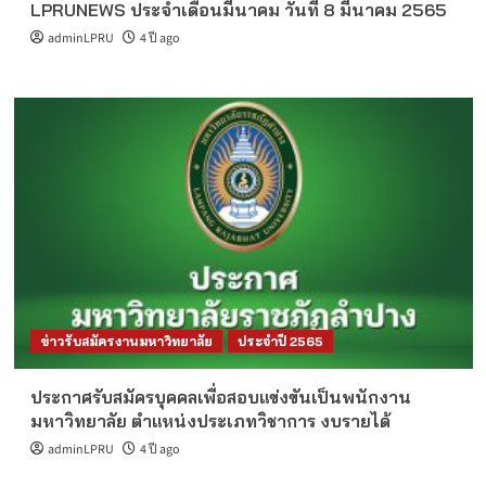
LPRUNEWS ประจำเดือนมีนาคม วันที่ 8 มีนาคม 2565
adminLPRU
4 ปี ago
ข่าวรับสมัครงานมหาวิทยาลัย
ประจำปี 2565
ประกาศรับสมัครบุคคลเพื่อสอบแข่งขันเป็นพนักงาน
มหาวิทยาลัย ตำแหน่งประเภทวิชาการ งบรายได้
adminLPRU
4 ปี ago