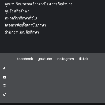
อุทยานวิทยาศาสตร์ภาคเหนือม.ราชภัฏลำปาง
ศูนย์สหกิจศึกษา
หมวดวิชาศึกษาทั่วไป
โครงการจัดตั้งสถาบันภาษา
สำนักงานบัณฑิตศึกษา
facebook
youtube
instagram
tiktok
facebook
youtube
instagram
tiktok