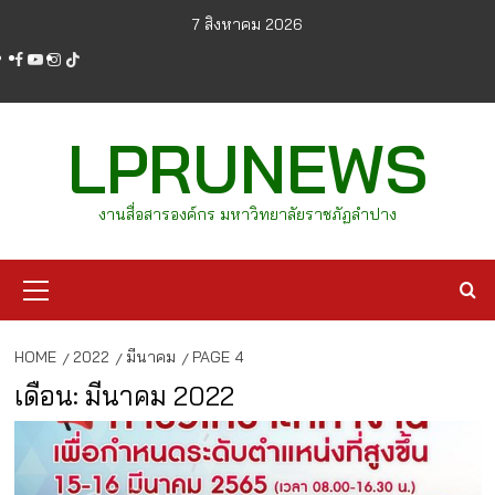
Skip
7 สิงหาคม 2026
to
facebook
youtube
instagram
tiktok
content
LPRUNEWS
งานสื่อสารองค์กร มหาวิทยาลัยราชภัฏลำปาง
Primary
Menu
HOME
2022
มีนาคม
PAGE 4
เดือน:
มีนาคม 2022