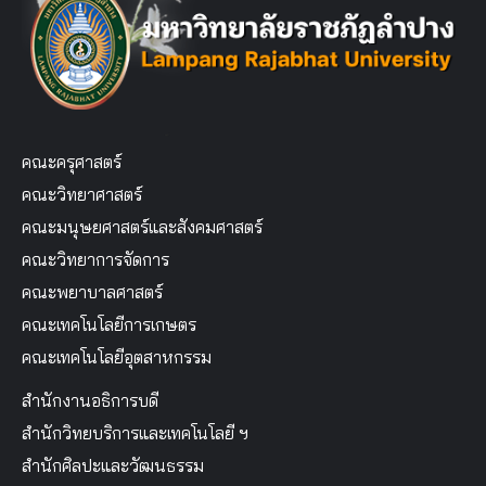
คณะครุศาสตร์
คณะวิทยาศาสตร์
คณะมนุษยศาสตร์และสังคมศาสตร์
คณะวิทยาการจัดการ
คณะพยาบาลศาสตร์
คณะเทคโนโลยีการเกษตร
คณะเทคโนโลยีอุตสาหกรรม
สำนักงานอธิการบดี
สำนักวิทยบริการและเทคโนโลยี ฯ
สำนักศิลปะและวัฒนธรรม