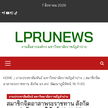
Skip
7 สิงหาคม 2026
to
facebook
youtube
instagram
tiktok
content
LPRUNEWS
งานสื่อสารองค์กร มหาวิทยาลัยราชภัฏลำปาง
Primary
Menu
HOME
งานประชาสัมพันธ์ มหาวิทยาลัยราชภัฏลำปาง
สมาชิกจิต
อาสาพระราชทาน สังกัด มร.ลป. พัฒนาภูมิทัศน์ 18-11-65
งานประชาสัมพันธ์ มหาวิทยาลัยราชภัฏลำปาง
สมาชิกจิตอาสาพระราชทาน สังกัด