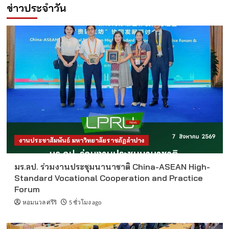
ข่าวประจำวัน
งานประชาสัมพันธ์ มหาวิทยาลัยราชภัฏลำปาง
มร.ลป. ร่วมงานประชุมนานาชาติ China-ASEAN High-
Standard Vocational Cooperation and Practice
Forum
หอมนวล ศรีริ
5 ชั่วโมง ago