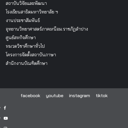
สถาบันวิจัยและพัฒนา
โรงเรียนสาธิตมหาวิทยาลัย ฯ
งานประชาสัมพันธ์
อุทยานวิทยาศาสตร์ภาคเหนือม.ราชภัฏลำปาง
ศูนย์สหกิจศึกษา
หมวดวิชาศึกษาทั่วไป
โครงการจัดตั้งสถาบันภาษา
สำนักงานบัณฑิตศึกษา
facebook
youtube
instagram
tiktok
facebook
youtube
instagram