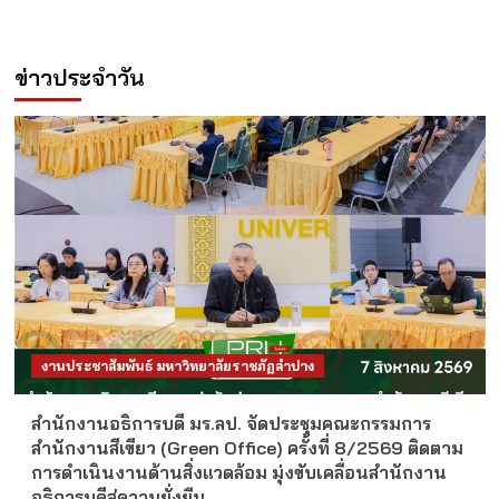
ข่าวประจำวัน
งานประชาสัมพันธ์ มหาวิทยาลัยราชภัฏลำปาง
สำนักงานอธิการบดี มร.ลป. จัดประชุมคณะกรรมการ
สำนักงานสีเขียว (Green Office) ครั้งที่ 8/2569 ติดตาม
การดำเนินงานด้านสิ่งแวดล้อม มุ่งขับเคลื่อนสำนักงาน
อธิการบดีสู่ความยั่งยืน