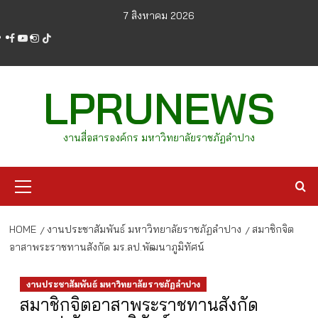
Skip
7 สิงหาคม 2026
to
facebook
youtube
instagram
tiktok
content
LPRUNEWS
งานสื่อสารองค์กร มหาวิทยาลัยราชภัฏลำปาง
Primary
Menu
HOME
งานประชาสัมพันธ์ มหาวิทยาลัยราชภัฏลำปาง
สมาชิกจิต
อาสาพระราชทานสังกัด มร.ลป.พัฒนาภูมิทัศน์
งานประชาสัมพันธ์ มหาวิทยาลัยราชภัฏลำปาง
สมาชิกจิตอาสาพระราชทานสังกัด