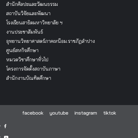
สำนักศิลปะและวัฒนธรรม
สถาบันวิจัยและพัฒนา
โรงเรียนสาธิตมหาวิทยาลัย ฯ
งานประชาสัมพันธ์
อุทยานวิทยาศาสตร์ภาคเหนือม.ราชภัฏลำปาง
ศูนย์สหกิจศึกษา
หมวดวิชาศึกษาทั่วไป
โครงการจัดตั้งสถาบันภาษา
สำนักงานบัณฑิตศึกษา
facebook
youtube
instagram
tiktok
facebook
youtube