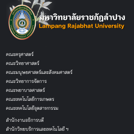
คณะครุศาสตร์
คณะวิทยาศาสตร์
คณะมนุษยศาสตร์และสังคมศาสตร์
คณะวิทยาการจัดการ
คณะพยาบาลศาสตร์
คณะเทคโนโลยีการเกษตร
คณะเทคโนโลยีอุตสาหกรรม
สำนักงานอธิการบดี
สำนักวิทยบริการและเทคโนโลยี ฯ