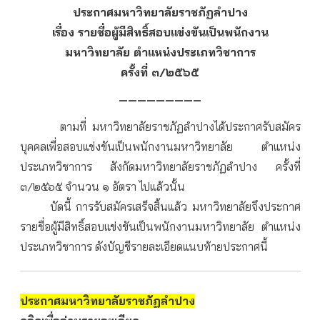
ประกาศมหาวิทยาลัยราชภัฏลำปาง
เรื่อง รายชื่อผู้มีสิทธิ์สอบแข่งขันเป็นพนักงาน
มหาวิทยาลัย ตำแหน่งประเภทวิชาการ
ครั้งที่ ๓/๒๕๖๕
————————–
ตามที่ มหาวิทยาลัยราชภัฏลำปางได้ประกาศรับสมัคร
บุคคลเพื่อสอบแข่งขันเป็นพนักงานมหาวิทยาลัย ตำแหน่ง
ประเภทวิชาการ สังกัดมหาวิทยาลัยราชภัฏลำปาง ครั้งที่
๓/๒๕๖๕ จำนวน ๑ อัตรา ไปแล้วนั้น
บัดนี้ การรับสมัครเสร็จสิ้นแล้ว มหาวิทยาลัยจึงประกาศ
รายชื่อผู้มีสิทธิ์สอบแข่งขันเป็นพนักงานมหาวิทยาลัย ตำแหน่ง
ประเภทวิชาการ ดังบัญชีรายละเอียดแนบท้ายประกาศนี้
ประกาศมหาวิทยาลัยราชภัฏลำปาง