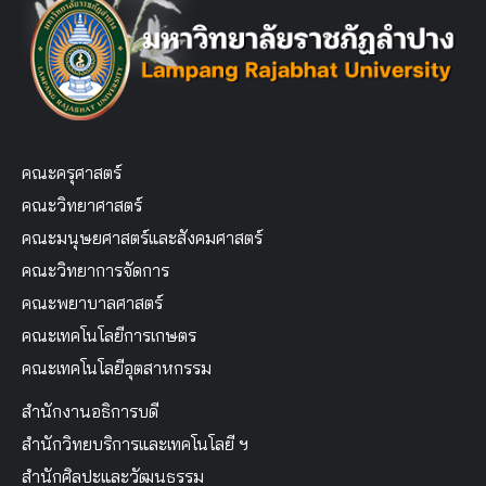
คณะครุศาสตร์
คณะวิทยาศาสตร์
คณะมนุษยศาสตร์และสังคมศาสตร์
คณะวิทยาการจัดการ
คณะพยาบาลศาสตร์
คณะเทคโนโลยีการเกษตร
คณะเทคโนโลยีอุตสาหกรรม
สำนักงานอธิการบดี
สำนักวิทยบริการและเทคโนโลยี ฯ
สำนักศิลปะและวัฒนธรรม