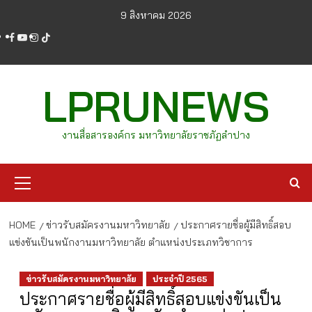
Skip
9 สิงหาคม 2026
to
facebook
youtube
instagram
tiktok
content
LPRUNEWS
งานสื่อสารองค์กร มหาวิทยาลัยราชภัฏลำปาง
Primary
Menu
HOME
ข่าวรับสมัครงานมหาวิทยาลัย
ประกาศรายชื่อผู้มีสิทธิ์สอบ
แข่งขันเป็นพนักงานมหาวิทยาลัย ตำแหน่งประเภทวิชาการ
ข่าวรับสมัครงานมหาวิทยาลัย
ประจำปี 2565
ประกาศรายชื่อผู้มีสิทธิ์สอบแข่งขันเป็น