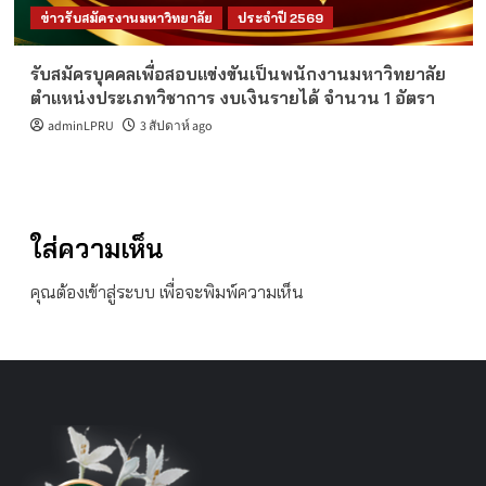
ข่าวรับสมัครงานมหาวิทยาลัย
ประจำปี 2569
รับสมัครบุคคลเพื่อสอบแข่งขันเป็นพนักงานมหาวิทยาลัย
ตำแหน่งประเภทวิชาการ งบเงินรายได้ จำนวน 1 อัตรา
adminLPRU
3 สัปดาห์ ago
ใส่ความเห็น
คุณต้อง
เข้าสู่ระบบ
เพื่อจะพิมพ์ความเห็น