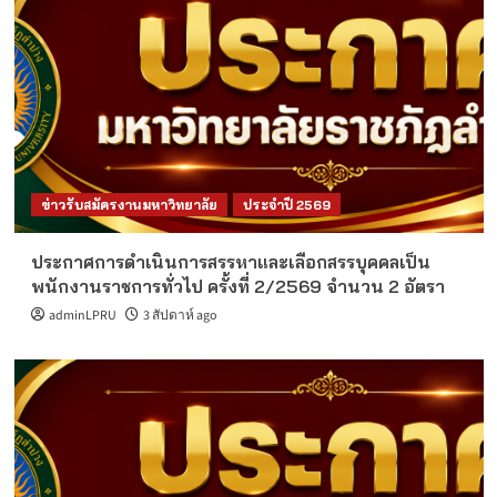
ข่าวรับสมัครงานมหาวิทยาลัย
ประจำปี 2569
ประกาศการดำเนินการสรรหาและเลือกสรรบุคคลเป็น
พนักงานราชการทั่วไป ครั้งที่ 2/2569 จำนวน 2 อัตรา
adminLPRU
3 สัปดาห์ ago