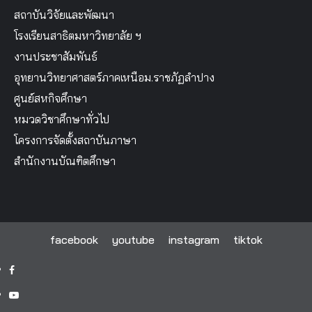
สถาบันวิจัยและพัฒนา
โรงเรียนสาธิตมหาวิทยาลัย ฯ
งานประชาสัมพันธ์
อุทยานวิทยาศาสตร์ภาคเหนือม.ราชภัฏลำปาง
ศูนย์สหกิจศึกษา
หมวดวิชาศึกษาทั่วไป
โครงการจัดตั้งสถาบันภาษา
สำนักงานบัณฑิตศึกษา
facebook
youtube
instagram
tiktok
facebook
youtube