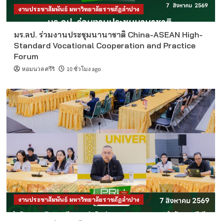
งานประชาสัมพันธ์ มหาวิทยาลัยราชภัฏลำปาง
มร.ลป. ร่วมงานประชุมนานาชาติ China-ASEAN High-
Standard Vocational Cooperation and Practice
Forum
หอมนวล ศรีริ
10 ชั่วโมง ago
งานประชาสัมพันธ์ มหาวิทยาลัยราชภัฏลำปาง