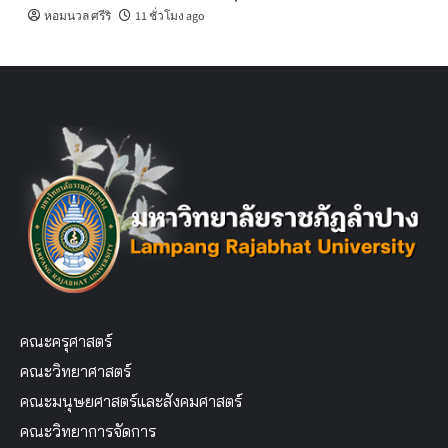
หอมนวล ศรีริ
11 ชั่วโมง ago
คณะครุศาสตร์
คณะวิทยาศาสตร์
คณะมนุษยศาสตร์และสังคมศาสตร์
คณะวิทยาการจัดการ