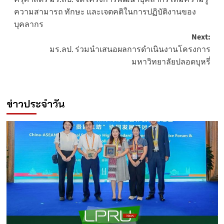
navigation
ความสามารถ ทักษะ และเจตคติในการปฏิบัติงานของ
บุคลากร
Next:
มร.ลป. ร่วมนำเสนอผลการดำเนินงานโครงการ
มหาวิทยาลัยปลอดบุหรี่
ข่าวประจำวัน