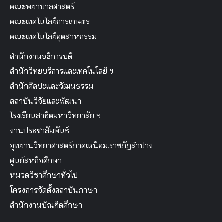
คณะพยาบาลศาสตร์
คณะเทคโนโลยีการเกษตร
คณะเทคโนโลยีอุตสาหกรรม
สำนักงานอธิการบดี
สำนักวิทยบริการและเทคโนโลยี ฯ
สำนักศิลปะและวัฒนธรรม
สถาบันวิจัยและพัฒนา
โรงเรียนสาธิตมหาวิทยาลัย ฯ
งานประชาสัมพันธ์
อุทยานวิทยาศาสตร์ภาคเหนือม.ราชภัฏลำปาง
ศูนย์สหกิจศึกษา
หมวดวิชาศึกษาทั่วไป
โครงการจัดตั้งสถาบันภาษา
สำนักงานบัณฑิตศึกษา