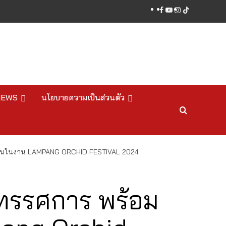
facebook
youtube
instagram
tiktok
NEWS
นโยบายความเป็นส่วนตัว
แก้จนในงาน LAMPANG ORCHID FESTIVAL 2024
นิทรรศการ พร้อม