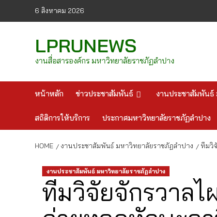
Skip
6 สิงหาคม 2026
to
content
LPRUNEWS
งานสื่อสารองค์กร มหาวิทยาลัยราชภัฏลำปาง
หน้าหลัก
ข่าวประชาสัมพันธ์
งานประชาสัมพันธ์ 
สถิติการให้บริการ
ประกาศมหาวิทยาลัยราชภัฏลำปาง
HOME
งานประชาสัมพันธ์ มหาวิทยาลัยราชภัฏลำปาง
ทีมว
งานประชาสัมพันธ์ มหาวิทยาลัยราชภัฏลำปาง
ทีมวิจัยจักรวาลไ