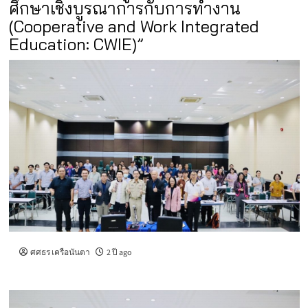
ศึกษาเชิงบูรณาการกับการทำงาน
(Cooperative and Work Integrated
Education: CWIE)”
ศศธร เครือนันตา
2 ปี ago