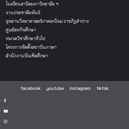
โรงเรียนสาธิตมหาวิทยาลัย ฯ
งานประชาสัมพันธ์
อุทยานวิทยาศาสตร์ภาคเหนือม.ราชภัฏลำปาง
ศูนย์สหกิจศึกษา
หมวดวิชาศึกษาทั่วไป
โครงการจัดตั้งสถาบันภาษา
สำนักงานบัณฑิตศึกษา
facebook
youtube
instagram
tiktok
facebook
youtube
instagram