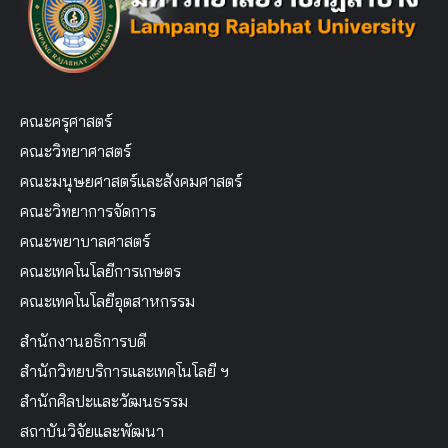
คณะครุศาสตร์
คณะวิทยาศาสตร์
คณะมนุษยศาสตร์และสังคมศาสตร์
คณะวิทยาการจัดการ
คณะพยาบาลศาสตร์
คณะเทคโนโลยีการเกษตร
คณะเทคโนโลยีอุตสาหกรรม
สำนักงานอธิการบดี
สำนักวิทยบริการและเทคโนโลยี ฯ
สำนักศิลปะและวัฒนธรรม
สถาบันวิจัยและพัฒนา