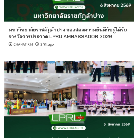
มหาวิทยาลัยราชภัฏลำปาง ขอแสดงความยินดีกับผู้ได้รับ
รางวัลการประกวด LPRU AMBASSADOR 2026
CHANATIP.M
3 วัน ago