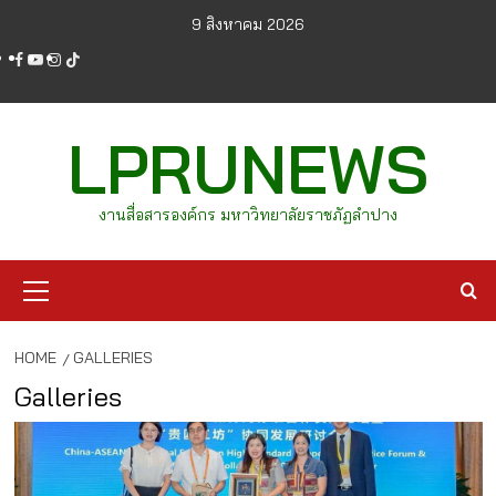
Skip
9 สิงหาคม 2026
to
facebook
youtube
instagram
tiktok
content
LPRUNEWS
งานสื่อสารองค์กร มหาวิทยาลัยราชภัฏลำปาง
Primary
Menu
HOME
GALLERIES
Galleries