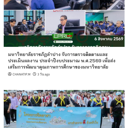
มหาวิทยาลัยราชภัฏลำปาง รับการตรวจติดตามและ
ประเมินผลงาน ประจำปีงบประมาณ พ.ศ.2569 เพื่อส่ง
เสริมการพัฒนาคุณภาพการศึกษาของมหาวิทยาลัย
CHANATIP.M
3 วัน ago