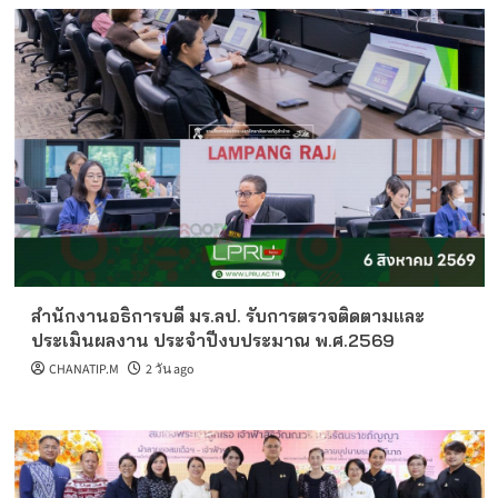
สำนักงานอธิการบดี มร.ลป. รับการตรวจติดตามและ
ประเมินผลงาน ประจำปีงบประมาณ พ.ศ.2569
CHANATIP.M
2 วัน ago