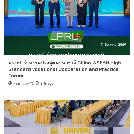
มร.ลป. ร่วมงานประชุมนานาชาติ China-ASEAN High-
Standard Vocational Cooperation and Practice
Forum
หอมนวล ศรีริ
1 วัน ago