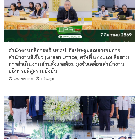
สำนักงานอธิการบดี มร.ลป. จัดประชุมคณะกรรมการ
สำนักงานสีเขียว (Green Office) ครั้งที่ 8/2569 ติดตาม
การดำเนินงานด้านสิ่งแวดล้อม มุ่งขับเคลื่อนสำนักงาน
อธิการบดีสู่ความยั่งยืน
CHANATIP.M
1 วัน ago