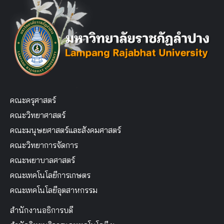
คณะครุศาสตร์
คณะวิทยาศาสตร์
คณะมนุษยศาสตร์และสังคมศาสตร์
คณะวิทยาการจัดการ
คณะพยาบาลศาสตร์
คณะเทคโนโลยีการเกษตร
คณะเทคโนโลยีอุตสาหกรรม
สำนักงานอธิการบดี