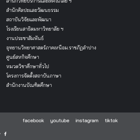
สำนักวิทยบริการและเทคโนโลยี ฯ
สำนักศิลปะและวัฒนธรรม
สถาบันวิจัยและพัฒนา
โรงเรียนสาธิตมหาวิทยาลัย ฯ
งานประชาสัมพันธ์
อุทยานวิทยาศาสตร์ภาคเหนือม.ราชภัฏลำปาง
ศูนย์สหกิจศึกษา
หมวดวิชาศึกษาทั่วไป
โครงการจัดตั้งสถาบันภาษา
สำนักงานบัณฑิตศึกษา
facebook
youtube
instagram
tiktok
facebook