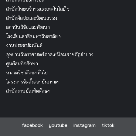
สำนักวิทยบริการและเทคโนโลยี ฯ
สำนักศิลปะและวัฒนธรรม
สถาบันวิจัยและพัฒนา
โรงเรียนสาธิตมหาวิทยาลัย ฯ
งานประชาสัมพันธ์
อุทยานวิทยาศาสตร์ภาคเหนือม.ราชภัฏลำปาง
ศูนย์สหกิจศึกษา
หมวดวิชาศึกษาทั่วไป
โครงการจัดตั้งสถาบันภาษา
สำนักงานบัณฑิตศึกษา
facebook
youtube
instagram
tiktok