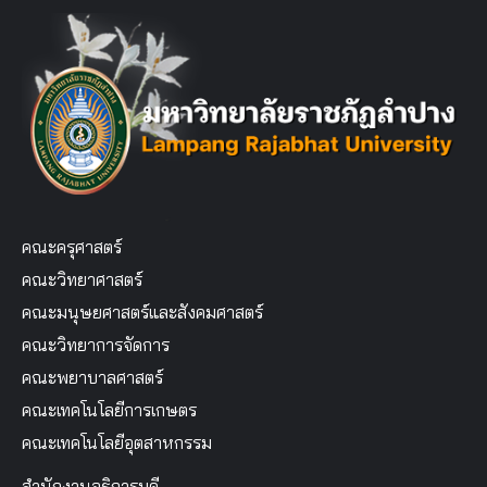
คณะครุศาสตร์
คณะวิทยาศาสตร์
คณะมนุษยศาสตร์และสังคมศาสตร์
คณะวิทยาการจัดการ
คณะพยาบาลศาสตร์
คณะเทคโนโลยีการเกษตร
คณะเทคโนโลยีอุตสาหกรรม
สำนักงานอธิการบดี