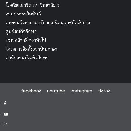
โรงเรียนสาธิตมหาวิทยาลัย ฯ
งานประชาสัมพันธ์
อุทยานวิทยาศาสตร์ภาคเหนือม.ราชภัฏลำปาง
ศูนย์สหกิจศึกษา
หมวดวิชาศึกษาทั่วไป
โครงการจัดตั้งสถาบันภาษา
สำนักงานบัณฑิตศึกษา
facebook
youtube
instagram
tiktok
facebook
youtube
instagram