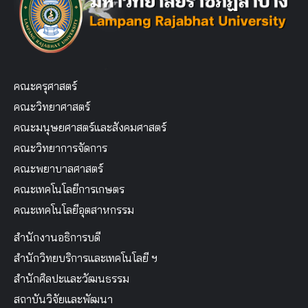
คณะครุศาสตร์
คณะวิทยาศาสตร์
คณะมนุษยศาสตร์และสังคมศาสตร์
คณะวิทยาการจัดการ
คณะพยาบาลศาสตร์
คณะเทคโนโลยีการเกษตร
คณะเทคโนโลยีอุตสาหกรรม
สำนักงานอธิการบดี
สำนักวิทยบริการและเทคโนโลยี ฯ
สำนักศิลปะและวัฒนธรรม
สถาบันวิจัยและพัฒนา