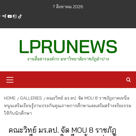
Skip
7 สิงหาคม 2026
to
facebook
youtube
instagram
tiktok
content
LPRUNEWS
งานสื่อสารองค์กร มหาวิทยาลัยราชภัฏลำปาง
Primary
Menu
HOME
GALLERIES
คณะวิทย์ มร.ลป. จัด MOU 8 ราชภัฏภาคเหนือ
หนุนเสริมเรียนรู้งานประกันคุณภาพการศึกษาและเสริมสร้างจริยธรรม
ให้กับนักศึกษา
คณะวิทย์ มร.ลป. จัด MOU 8 ราชภัฏ