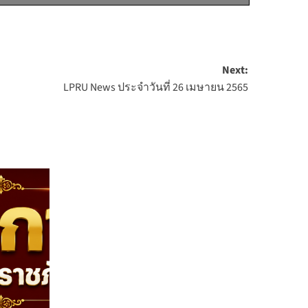
Next:
LPRU News ประจำวันที่ 26 เมษายน 2565