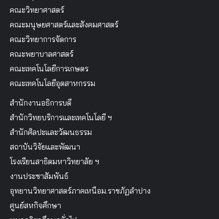
คณะวิทยาศาสตร์
คณะมนุษยศาสตร์และสังคมศาสตร์
คณะวิทยาการจัดการ
คณะพยาบาลศาสตร์
คณะเทคโนโลยีการเกษตร
คณะเทคโนโลยีอุตสาหกรรม
สำนักงานอธิการบดี
สำนักวิทยบริการและเทคโนโลยี ฯ
สำนักศิลปะและวัฒนธรรม
สถาบันวิจัยและพัฒนา
โรงเรียนสาธิตมหาวิทยาลัย ฯ
งานประชาสัมพันธ์
อุทยานวิทยาศาสตร์ภาคเหนือม.ราชภัฏลำปาง
ศูนย์สหกิจศึกษา