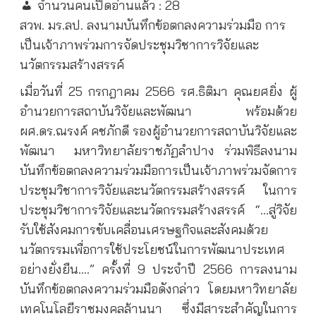
จำนวนคนเปิดอ่านแล้ว :
28
สวพ. มร.ลป. ลงนามบันทึกข้อตกลงความร่วมมือ การ
เป็นเจ้าภาพร่วมการจัดประชุมวิชาการวิจัยและ
นวัตกรรมสร้างสรรค์
เมื่อวันที่ 25 กรกฎาคม 2566 รศ.ธิติมา คุณยศยิ่ง ผู้
อำนวยการสถาบันวิจัยและพัฒนา พร้อมด้วย
ผศ.ดร.ณรงค์ คชภักดี รองผู้อำนวยการสถาบันวิจัยและ
พัฒนา มหาวิทยาลัยราชภัฏลำปาง ร่วมพิธีลงนาม
บันทึกข้อตกลงความร่วมมือการเป็นเจ้าภาพร่วมจัดการ
ประชุมวิชาการวิจัยและนวัตกรรมสร้างสรรค์ ในการ
ประชุมวิชาการวิจัยและนวัตกรรมสร้างสรรค์ “…สู่วิจัย
รับใช้สังคมการขับเคลื่อนเศรษฐกิจและสังคมด้วย
นวัตกรรมเพื่อการใช้ประโยชน์ในการพัฒนาประเทศ
อย่างยั่งยืน….” ครั้งที่ 9 ประจำปี 2566 การลงนาม
บันทึกข้อตกลงความร่วมมือดังกล่าว โดยมหาวิทยาลัย
เทคโนโลยีราชมงคลล้านนา ซึ่งมีสาระสำคัญในการ