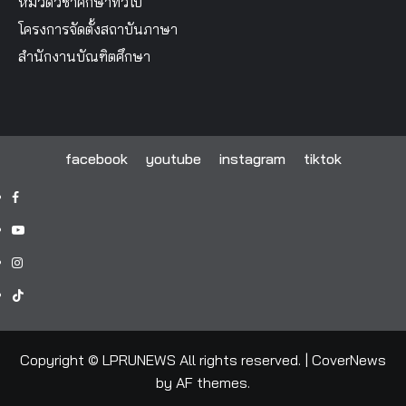
หมวดวิชาศึกษาทั่วไป
โครงการจัดตั้งสถาบันภาษา
สำนักงานบัณฑิตศึกษา
facebook
youtube
instagram
tiktok
facebook
youtube
instagram
tiktok
Copyright © LPRUNEWS All rights reserved.
|
CoverNews
by AF themes.