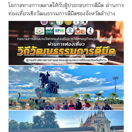
โอกาสทางการตลาดให้กับผู้ประกอบการตีมีด ผ่านการ
ท่องเที่ยวเชิงวัฒนธรรมการตีมีดของจังหวัดลำปาง