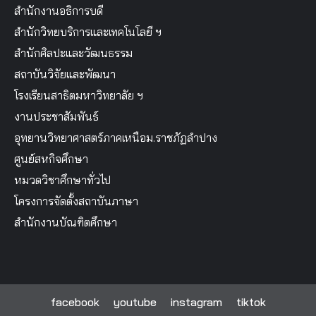
สำนักงานอธิการบดี
สำนักวิทยบริการและเทคโนโลยี ฯ
สำนักศิลปะและวัฒนธรรม
สถาบันวิจัยและพัฒนา
โรงเรียนสาธิตมหาวิทยาลัย ฯ
งานประชาสัมพันธ์
อุทยานวิทยาศาสตร์ภาคเหนือม.ราชภัฏลำปาง
ศูนย์สหกิจศึกษา
หมวดวิชาศึกษาทั่วไป
โครงการจัดตั้งสถาบันภาษา
สำนักงานบัณฑิตศึกษา
facebook
youtube
instagram
tiktok