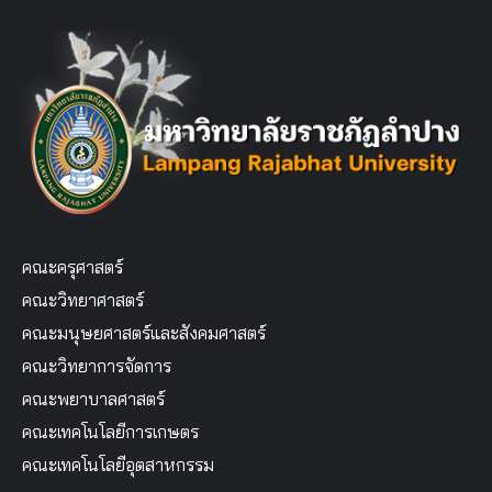
คณะครุศาสตร์
คณะวิทยาศาสตร์
คณะมนุษยศาสตร์และสังคมศาสตร์
คณะวิทยาการจัดการ
คณะพยาบาลศาสตร์
คณะเทคโนโลยีการเกษตร
คณะเทคโนโลยีอุตสาหกรรม