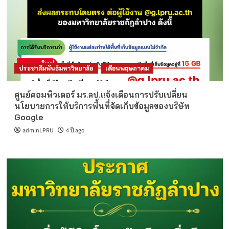
ประชาสัมพันธ์มหาวิทยาลัย
เดือนพฤษภาคม
ศูนย์คอมพิวเตอร์ มร.ลป.แจ้งเตือนการปรับเปลี่ยน
นโยบายการให้บริการพื้นที่จัดเก็บข้อมูลของบริษัท
Google
adminLPRU
4 ปี ago