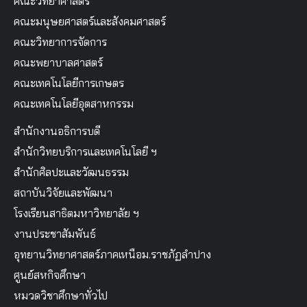
คณะวิทยาศาสตร์
คณะมนุษยศาสตร์และสังคมศาสตร์
คณะวิทยาการจัดการ
คณะพยาบาลศาสตร์
คณะเทคโนโลยีการเกษตร
คณะเทคโนโลยีอุตสาหกรรม
สำนักงานอธิการบดี
สำนักวิทยบริการและเทคโนโลยี ฯ
สำนักศิลปะและวัฒนธรรม
สถาบันวิจัยและพัฒนา
โรงเรียนสาธิตมหาวิทยาลัย ฯ
งานประชาสัมพันธ์
อุทยานวิทยาศาสตร์ภาคเหนือม.ราชภัฏลำปาง
ศูนย์สหกิจศึกษา
หมวดวิชาศึกษาทั่วไป