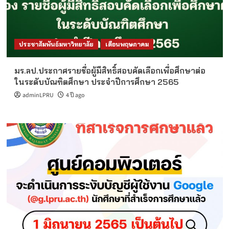
ประชาสัมพันธ์มหาวิทยาลัย
เดือนพฤษภาคม
มร.ลป.ประกาศรายชื่อผู้มีสิทธิ์สอบคัดเลือกเพื่อศึกษาต่อ
ในระดับบัณฑิตศึกษา ประจำปีการศึกษา 2565
adminLPRU
4 ปี ago