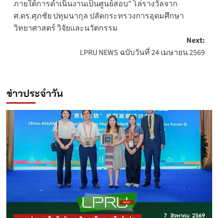
ภายใต้การดำเนินงานเป็นศูนย์สอบ” โล่รางวัลจาก
ศ.ดร.ศุภชัย ปทุมนากุล ปลัดกระทรวงการอุดมศึกษา
วิทยาศาสตร์ วิจัยและนวัตกรรม
Next:
LPRU NEWS ฉบับวันที่ 24 เมษายน 2569
ข่าวประจำวัน