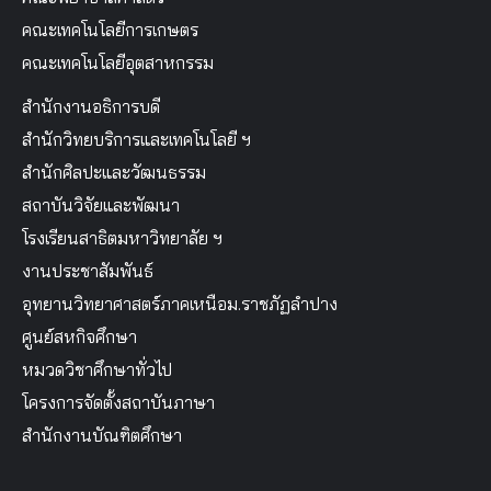
คณะเทคโนโลยีการเกษตร
คณะเทคโนโลยีอุตสาหกรรม
สำนักงานอธิการบดี
สำนักวิทยบริการและเทคโนโลยี ฯ
สำนักศิลปะและวัฒนธรรม
สถาบันวิจัยและพัฒนา
โรงเรียนสาธิตมหาวิทยาลัย ฯ
งานประชาสัมพันธ์
อุทยานวิทยาศาสตร์ภาคเหนือม.ราชภัฏลำปาง
ศูนย์สหกิจศึกษา
หมวดวิชาศึกษาทั่วไป
โครงการจัดตั้งสถาบันภาษา
สำนักงานบัณฑิตศึกษา