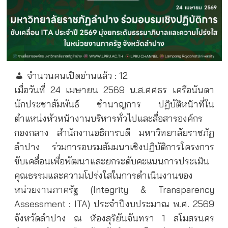
จำนวนคนเปิดอ่านแล้ว :
12
เมื่อวันที่ 24 เมษายน 2569 น.ส.ศศธร เครือนันตา
นักประชาสัมพันธ์ ชำนาญการ ปฏิบัติหน้าที่ใน
ตำแหน่งหัวหน้างานบริหารทั่วไปและสื่อสารองค์กร
กองกลาง สำนักงานอธิการบดี มหาวิทยาลัยราชภัฏ
ลำปาง ร่วมการอบรมสัมมนาเชิงปฏิบัติการโครงการ
ขับเคลื่อนเพื่อพัฒนาและยกระดับคะแนนการประเมิน
คุณธรรมและความโปร่งใสในการดำเนินงานของ
หน่วยงานภาครัฐ (Integrity & Transparency
Assessment : ITA) ประจำปีงบประมาณ พ.ศ. 2569
จังหวัดลำปาง ณ ห้องสุริยันจันทรา 1 สโมสรนคร