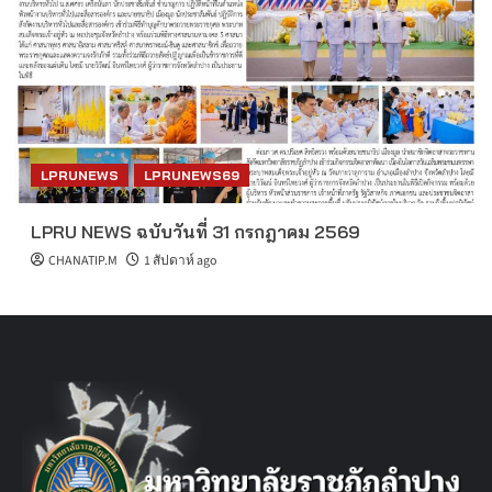
LPRUNEWS
LPRUNEWS69
LPRU NEWS ฉบับวันที่ 31 กรกฎาคม 2569
CHANATIP.M
1 สัปดาห์ ago