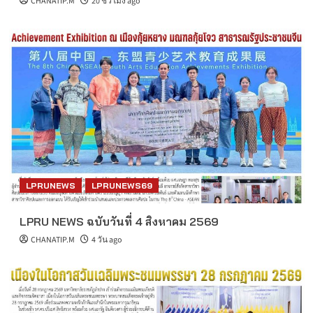
CHANATIP.M
20 ชั่วโมง ago
LPRUNEWS
LPRUNEWS69
LPRU NEWS ฉบับวันที่ 4 สิงหาคม 2569
CHANATIP.M
4 วัน ago