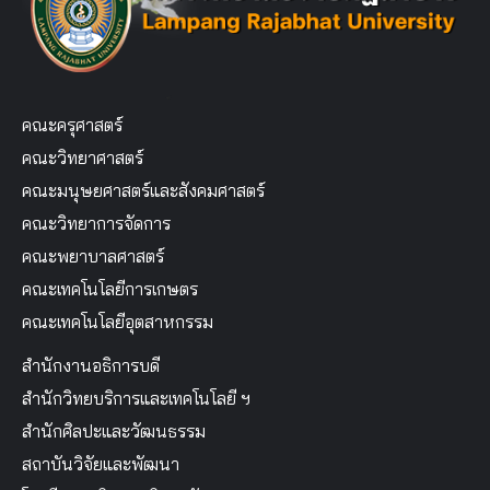
คณะครุศาสตร์
คณะวิทยาศาสตร์
คณะมนุษยศาสตร์และสังคมศาสตร์
คณะวิทยาการจัดการ
คณะพยาบาลศาสตร์
คณะเทคโนโลยีการเกษตร
คณะเทคโนโลยีอุตสาหกรรม
สำนักงานอธิการบดี
สำนักวิทยบริการและเทคโนโลยี ฯ
สำนักศิลปะและวัฒนธรรม
สถาบันวิจัยและพัฒนา