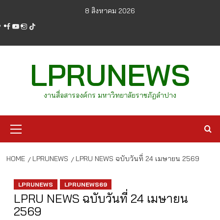
Skip
8 สิงหาคม 2026
to
facebook
youtube
instagram
tiktok
content
LPRUNEWS
งานสื่อสารองค์กร มหาวิทยาลัยราชภัฏลำปาง
Primary
Menu
HOME
LPRUNEWS
LPRU NEWS ฉบับวันที่ 24 เมษายน 2569
LPRUNEWS
LPRUNEWS69
LPRU NEWS ฉบับวันที่ 24 เมษายน
2569