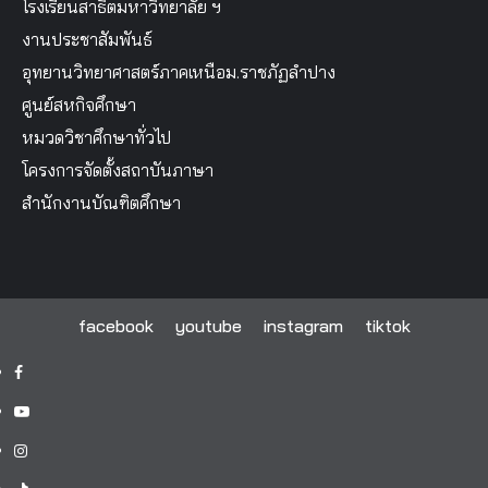
โรงเรียนสาธิตมหาวิทยาลัย ฯ
งานประชาสัมพันธ์
อุทยานวิทยาศาสตร์ภาคเหนือม.ราชภัฏลำปาง
ศูนย์สหกิจศึกษา
หมวดวิชาศึกษาทั่วไป
โครงการจัดตั้งสถาบันภาษา
สำนักงานบัณฑิตศึกษา
facebook
youtube
instagram
tiktok
facebook
youtube
instagram
tiktok