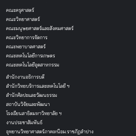
คณะครุศาสตร์
คณะวิทยาศาสตร์
คณะมนุษยศาสตร์และสังคมศาสตร์
คณะวิทยาการจัดการ
คณะพยาบาลศาสตร์
คณะเทคโนโลยีการเกษตร
คณะเทคโนโลยีอุตสาหกรรม
สำนักงานอธิการบดี
สำนักวิทยบริการและเทคโนโลยี ฯ
สำนักศิลปะและวัฒนธรรม
สถาบันวิจัยและพัฒนา
โรงเรียนสาธิตมหาวิทยาลัย ฯ
งานประชาสัมพันธ์
อุทยานวิทยาศาสตร์ภาคเหนือม.ราชภัฏลำปาง