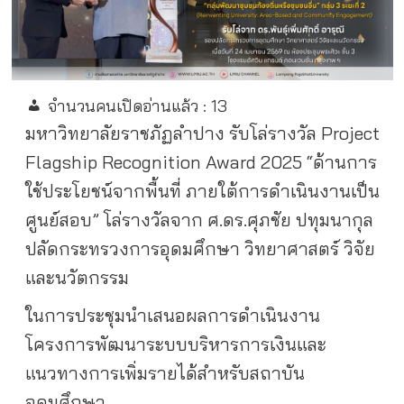
จำนวนคนเปิดอ่านแล้ว :
13
มหาวิทยาลัยราชภัฏลำปาง รับโล่รางวัล
Project
Flagship Recognition Award 2025 “ด้านการ
ใช้ประโยชน์จากพื้นที่ ภายใต้การดำเนินงานเป็น
ศูนย์สอบ” โล่รางวัลจาก ศ.ดร.ศุภชัย ปทุมนากุล
ปลัดกระทรวงการอุดมศึกษา วิทยาศาสตร์ วิจัย
และนวัตกรรม
ในการประชุมนำเสนอผลการดำเนินงาน
โครงการพัฒนา
ระบบบริหารการเงินและ
แนวทางการเพิ่มรายได้สำหรับสถาบัน
อุดมศึกษา