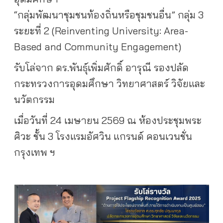
“กลุ่มพัฒนาชุมชนท้องถิ่นหรือชุมชนอื่น” กลุ่ม 3
ระยะที่ 2
(Reinventing University: Area-
Based and Community Engagement)
รับโล่จาก ดร.พันธุ์เพิ่มศักดิ์ อารุณี
รองปลัด
กระทรวงการอุดมศึกษา วิทยาศาสตร์ วิจัยและ
นวัตกรรม
เมื่อวันที่ 24 เมษายน 2569 ณ ห้องประชุมพระ
ศิวะ ชั้น 3
โรงแรมอัศวิน แกรนด์ คอนเวนชั่น
กรุงเทพ ฯ