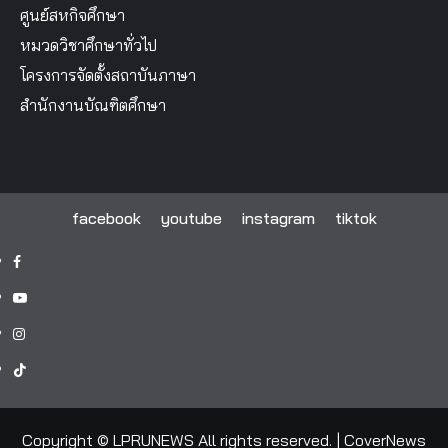
ศูนย์สหกิจศึกษา
หมวดวิชาศึกษาทั่วไป
โครงการจัดตั้งสถาบันภาษา
สำนักงานบัณฑิตศึกษา
facebook
youtube
instagram
tiktok
facebook
youtube
instagram
tiktok
Copyright © LPRUNEWS All rights reserved.
|
CoverNews