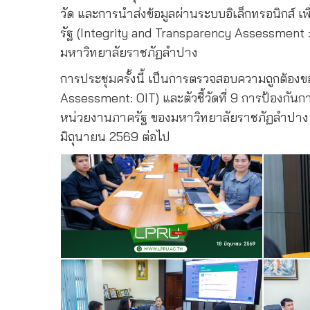
วัด และการนำส่งข้อมูลผ่านระบบอิเล็กทรอนิกส
รัฐ (Integrity and Transparency Assessment 
มหาวิทยาลัยราชภัฏลำปาง
การประชุมครั้งนี้ เป็นการตรวจสอบความถูกต้องข
Assessment: OIT) และตัวชี้วัดที่ 9 การป้องก
หน่วยงานภาครัฐ ของมหาวิทยาลัยราชภัฏลำปาง ซึ
มิถุนายน 2569 ต่อไป