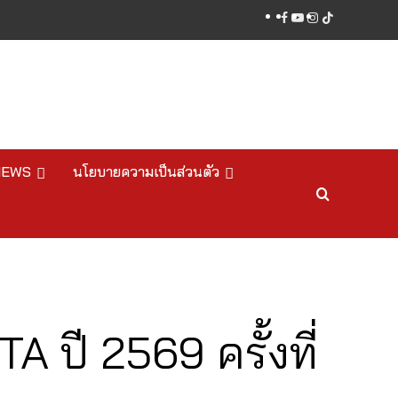
facebook
youtube
instagram
tiktok
NEWS
นโยบายความเป็นส่วนตัว
 ปี 2569 ครั้งที่