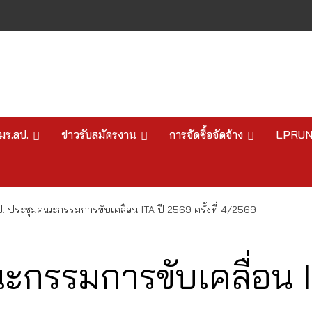
มร.ลป.
ข่าวรับสมัครงาน
การจัดซื้อจัดจ้าง
LPRU
. ประชุมคณะกรรมการขับเคลื่อน ITA ปี 2569 ครั้งที่ 4/2569
กรรมการขับเคลื่อน ITA