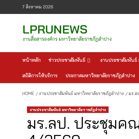
Skip
7 สิงหาคม 2026
to
content
LPRUNEWS
งานสื่อสารองค์กร มหาวิทยาลัยราชภัฏลำปาง
หน้าหลัก
ข่าวประชาสัมพันธ์
งานประชาสัมพันธ์ 
สถิติการให้บริการ
ประกาศมหาวิทยาลัยราชภัฏลำปาง
HOME
งานประชาสัมพันธ์ มหาวิทยาลัยราชภัฏลำปาง
มร.ลป
งานประชาสัมพันธ์ มหาวิทยาลัยราชภัฏลำปาง
มร.ลป. ประชุมคณะ