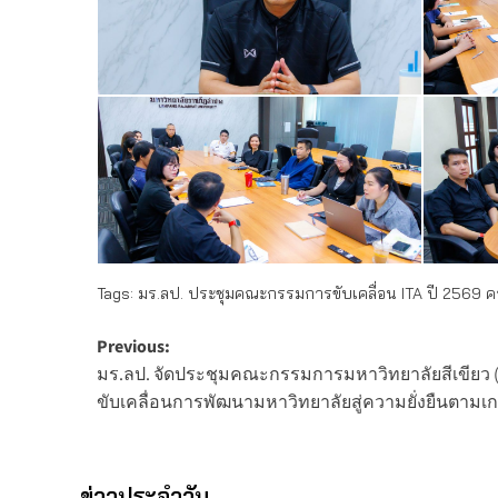
Tags:
มร.ลป. ประชุมคณะกรรมการขับเคลื่อน ITA ปี 2569 ครั
Post
Previous:
มร.ลป. จัดประชุมคณะกรรมการมหาวิทยาลัยสีเขียว (Gree
navigation
ขับเคลื่อนการพัฒนามหาวิทยาลัยสู่ความยั่งยืนตามเก
ข่าวประจำวัน