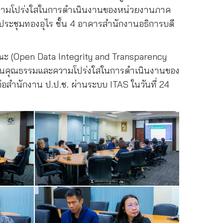
ละความโปร่งใสในการดำเนินงานของหน่วยงานภาค
ประชุมทองอุไร ชั้น 4 อาคารสำนักงานอธิการบดี
ารณะ (Open Data Integrity and Transparency
ระเมินคุณธรรมและความโปร่งใสในการดำเนินงานของ
อสำนักงาน ป.ป.ช. ผ่านระบบ ITAS ในวันที่ 24