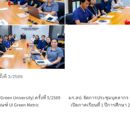
้งที่ 3/2569
n University) ครั้งที่ 5/2569
มร.ลป. จัดการประชุมบุคลากร
ณฑ์ UI Green Metric
เปิดภาคเรียนที่ 1 ปีการศึกษ