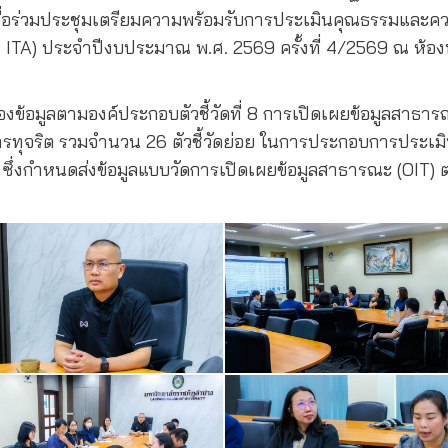
์ เพื่อร่วมประชุมเตรียมความพร้อมรับการประเมินคุณธรรมแ
: ITA) ประจำปีงบประมาณ พ.ศ. 2569 ครั้งที่ 4/2569 ณ ห้อง
องข้อมูลตามองค์ประกอบตัวชี้วัดที่ 8 การเปิดเผยข้อมูลสาธ
ันการทุจริต รวมจำนวน 26 ตัวชี้วัดย่อย ในการประกอบการป
่งกำหนดส่งข้อมูลแบบวัดการเปิดเผยข้อมูลสาธารณะ (OIT) ต่