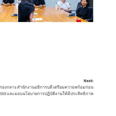
Next:
 กองกลาง สำนักงานอธิการบดี เตรียมความพร้อมก่อน
า 2569 และมอบนโยบายการปฏิบัติงานให้มีประสิทธิภาพ