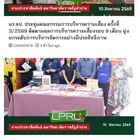
งานประชาสัมพันธ์ มหาวิทยาลัยราชภัฏลำปาง
มร.ลป. ประชุมคณะกรรมการบริหารความเสี่ยง ครั้งที่
3/2569 ติดตามผลการบริหารความเสี่ยงรอบ 9 เดือน มุ่ง
ยกระดับการบริหารจัดการอย่างมีประสิทธิภาพ
CHANATIP.M
9 ชั่วโมง ago
งานประชาสัมพันธ์ มหาวิทยาลัยราชภัฏลำปาง