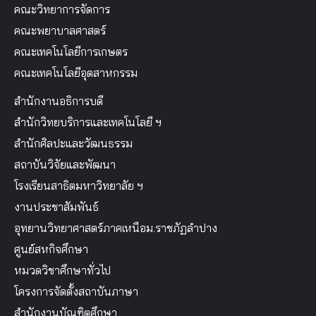
คณะวิทยาการจัดการ
คณะพยาบาลศาสตร์
คณะเทคโนโลยีการเกษตร
คณะเทคโนโลยีอุตสาหกรรม
สำนักงานอธิการบดี
สำนักวิทยบริการและเทคโนโลยี ฯ
สำนักศิลปะและวัฒนธรรม
สถาบันวิจัยและพัฒนา
โรงเรียนสาธิตมหาวิทยาลัย ฯ
งานประชาสัมพันธ์
อุทยานวิทยาศาสตร์ภาคเหนือม.ราชภัฏลำปาง
ศูนย์สหกิจศึกษา
หมวดวิชาศึกษาทั่วไป
โครงการจัดตั้งสถาบันภาษา
สำนักงานบัณฑิตศึกษา