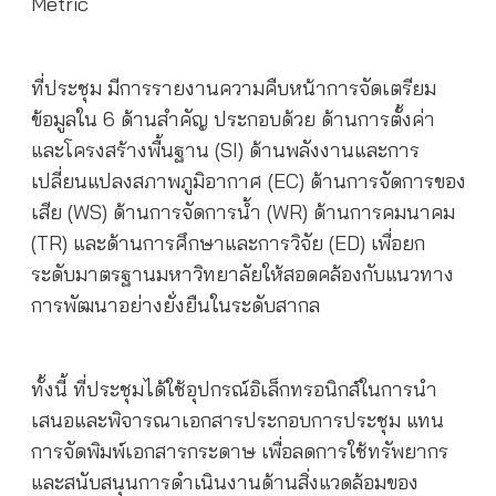
Metric
ที่ประชุม มีการรายงานความคืบหน้าการจัดเตรียม
ข้อมูลใน 6 ด้านสำคัญ ประกอบด้วย ด้านการตั้งค่า
และโครงสร้างพื้นฐาน (SI)
ด้านพลังงานและการ
เปลี่ยนแปลงสภาพภูมิอากาศ (
EC)
ด้านการจัดการของ
เสีย (
WS)
ด้านการจัดการน้ำ (
WR)
ด้านการคมนาคม
(
TR)
และด้านการศึกษาและการวิจัย (
ED)
เพื่อยก
ระดับมาตรฐานมหาวิทยาลัยให้สอดคล้องกับแนวทาง
การพัฒนาอย่างยั่งยืนในระดับสากล
ทั้งนี้ ที่ประชุมได้ใช้อุปกรณ์อิเล็กทรอนิกส์ในการนำ
เสนอและพิจารณาเอกสารประกอบการประชุม แทน
การจัดพิมพ์เอกสารกระดาษ เพื่อลดการใช้ทรัพยากร
และสนับสนุนการดำเนินงานด้านสิ่งแวดล้อมของ