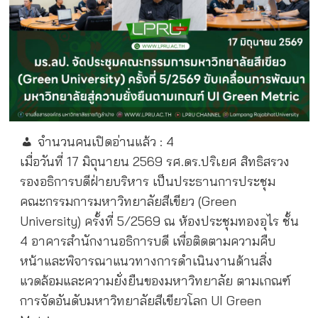
จำนวนคนเปิดอ่านแล้ว :
4
เมื่อวันที่ 17 มิถุนายน 2569 รศ.ดร.ปริเยศ สิทธิสรวง
รองอธิการบดีฝ่ายบริหาร เป็นประธานการประชุม
คณะกรรมการมหาวิทยาลัยสีเขียว (Green
University)
ครั้งที่ 5/2569 ณ ห้องประชุมทองอุไร ชั้น
4 อาคารสำนักงานอธิการบดี เพื่อติดตามความคืบ
หน้าและพิจารณาแนวทางการดำเนินงานด้านสิ่ง
แวดล้อมและความยั่งยืนของมหาวิทยาลัย ตามเกณฑ์
การจัดอันดับมหาวิทยาลัยสีเขียวโลก
UI Green