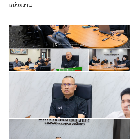
หน่วยงาน