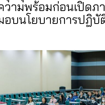
ความพร้อมก่อนเปิดภาคเ
อบนโยบายการปฏิบัติ