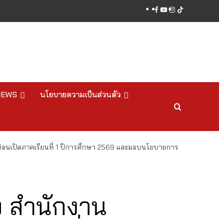
facebook
youtube
instagram
tiktok
NEWS
นโยบายความเป็นส่วนตัว
ก่อนเปิดภาคเรียนที่ 1 ปีการศึกษา 2569 และมอบนโยบายการ
ง สำนักงาน