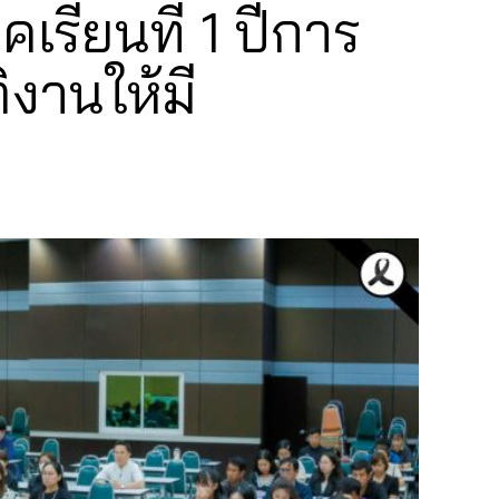
รียนที่ 1 ปีการ
งานให้มี