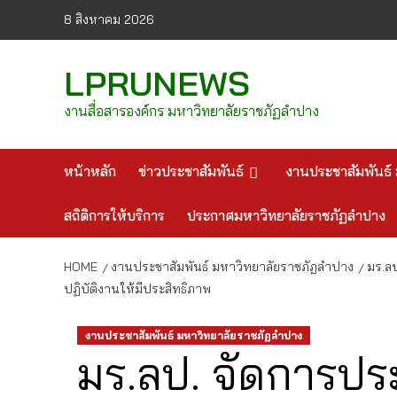
Skip
8 สิงหาคม 2026
to
content
LPRUNEWS
งานสื่อสารองค์กร มหาวิทยาลัยราชภัฏลำปาง
หน้าหลัก
ข่าวประชาสัมพันธ์
งานประชาสัมพันธ์ 
สถิติการให้บริการ
ประกาศมหาวิทยาลัยราชภัฏลำปาง
HOME
งานประชาสัมพันธ์ มหาวิทยาลัยราชภัฏลำปาง
มร.ล
ปฏิบัติงานให้มีประสิทธิภาพ
งานประชาสัมพันธ์ มหาวิทยาลัยราชภัฏลำปาง
มร.ลป. จัดการปร