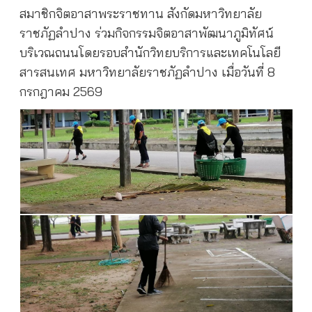
สมาชิกจิตอาสาพระราชทาน สังกัดมหาวิทยาลัย
ราชภัฏลำปาง ร่วมกิจกรรมจิตอาสาพัฒนาภูมิทัศน์
บริเวณถนนโดยรอบสำนักวิทยบริการและเทคโนโลยี
สารสนเทศ มหาวิทยาลัยราชภัฏลำปาง เมื่อวันที่ 8
กรกฎาคม 2569