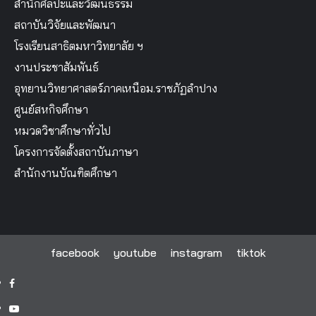
สำนักศิลปะและวัฒนธรรม
สถาบันวิจัยและพัฒนา
โรงเรียนสาธิตมหาวิทยาลัย ฯ
งานประชาสัมพันธ์
อุทยานวิทยาศาสตร์ภาคเหนือม.ราชภัฏลำปาง
ศูนย์สหกิจศึกษา
หมวดวิชาศึกษาทั่วไป
โครงการจัดตั้งสถาบันภาษา
สำนักงานบัณฑิตศึกษา
facebook
youtube
instagram
tiktok
facebook
youtube