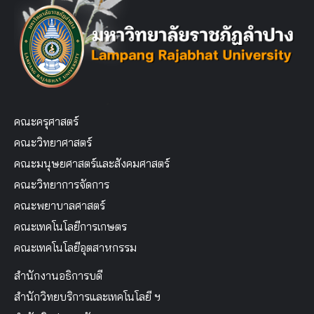
คณะครุศาสตร์
คณะวิทยาศาสตร์
คณะมนุษยศาสตร์และสังคมศาสตร์
คณะวิทยาการจัดการ
คณะพยาบาลศาสตร์
คณะเทคโนโลยีการเกษตร
คณะเทคโนโลยีอุตสาหกรรม
สำนักงานอธิการบดี
สำนักวิทยบริการและเทคโนโลยี ฯ