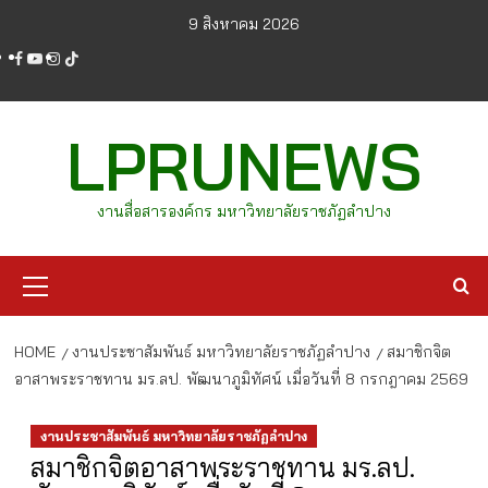
Skip
9 สิงหาคม 2026
to
facebook
youtube
instagram
tiktok
content
LPRUNEWS
งานสื่อสารองค์กร มหาวิทยาลัยราชภัฏลำปาง
Primary
Menu
HOME
งานประชาสัมพันธ์ มหาวิทยาลัยราชภัฏลำปาง
สมาชิกจิต
อาสาพระราชทาน มร.ลป. พัฒนาภูมิทัศน์ เมื่อวันที่ 8 กรกฎาคม 2569
งานประชาสัมพันธ์ มหาวิทยาลัยราชภัฏลำปาง
สมาชิกจิตอาสาพระราชทาน มร.ลป.