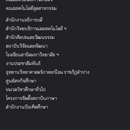
คณะเทคโนโลยีอุตสาหกรรม
สำนักงานอธิการบดี
สำนักวิทยบริการและเทคโนโลยี ฯ
สำนักศิลปะและวัฒนธรรม
สถาบันวิจัยและพัฒนา
โรงเรียนสาธิตมหาวิทยาลัย ฯ
งานประชาสัมพันธ์
อุทยานวิทยาศาสตร์ภาคเหนือม.ราชภัฏลำปาง
ศูนย์สหกิจศึกษา
หมวดวิชาศึกษาทั่วไป
โครงการจัดตั้งสถาบันภาษา
สำนักงานบัณฑิตศึกษา