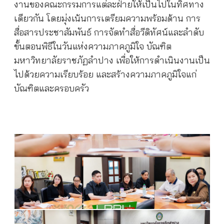
งานของคณะกรรมการแต่ละฝ่ายให้เป็นไปในทิศทาง
เดียวกัน โดยมุ่งเน้นการเตรียมความพร้อมด้าน การ
สื่อสารประชาสัมพันธ์ การจัดทำสื่อวีดิทัศน์และลำดับ
ขั้นตอนพิธีในวันแห่งความภาคภูมิใจ บัณฑิต
มหาวิทยาลัยราชภัฏลำปาง เพื่อให้การดำเนินงานเป็น
ไปด้วยความเรียบร้อย และสร้างความภาคภูมิใจแก่
บัณฑิตและครอบครัว