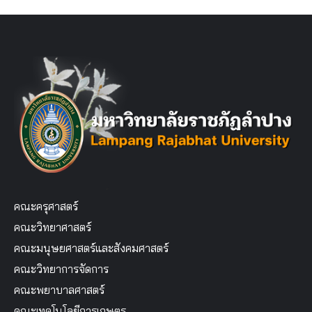
คณะครุศาสตร์
คณะวิทยาศาสตร์
คณะมนุษยศาสตร์และสังคมศาสตร์
คณะวิทยาการจัดการ
คณะพยาบาลศาสตร์
คณะเทคโนโลยีการเกษตร