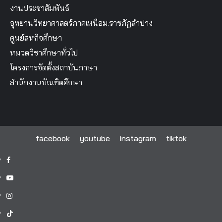
งานประชาสัมพันธ์
อุทยานวิทยาศาสตร์ภาคเหนือม.ราชภัฏลำปาง
ศูนย์สหกิจศึกษา
หมวดวิชาศึกษาทั่วไป
โครงการจัดตั้งสถาบันภาษา
สำนักงานบัณฑิตศึกษา
facebook
youtube
instagram
tiktok
facebook
youtube
instagram
tiktok