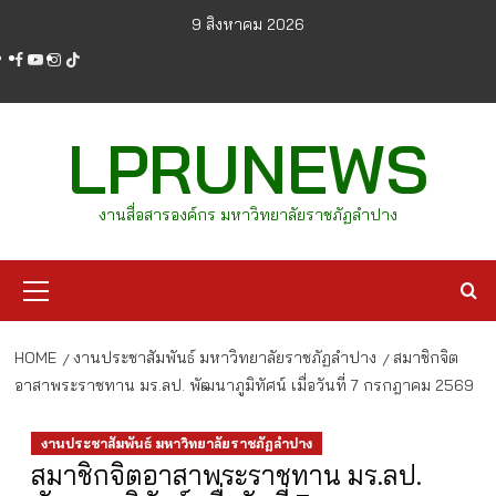
Skip
9 สิงหาคม 2026
to
facebook
youtube
instagram
tiktok
content
LPRUNEWS
งานสื่อสารองค์กร มหาวิทยาลัยราชภัฏลำปาง
Primary
Menu
HOME
งานประชาสัมพันธ์ มหาวิทยาลัยราชภัฏลำปาง
สมาชิกจิต
อาสาพระราชทาน มร.ลป. พัฒนาภูมิทัศน์ เมื่อวันที่ 7 กรกฎาคม 2569
งานประชาสัมพันธ์ มหาวิทยาลัยราชภัฏลำปาง
สมาชิกจิตอาสาพระราชทาน มร.ลป.