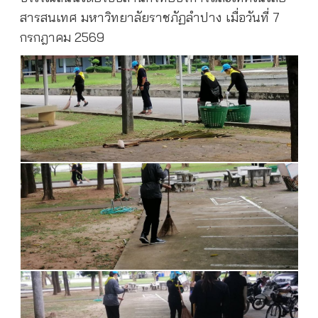
สารสนเทศ มหาวิทยาลัยราชภัฏลำปาง เมื่อวันที่ 7
กรกฎาคม 2569