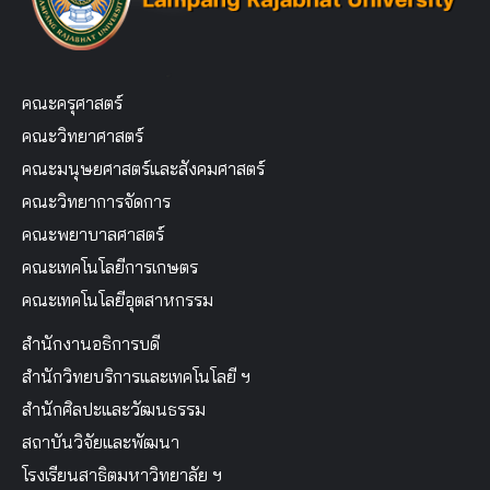
คณะครุศาสตร์
คณะวิทยาศาสตร์
คณะมนุษยศาสตร์และสังคมศาสตร์
คณะวิทยาการจัดการ
คณะพยาบาลศาสตร์
คณะเทคโนโลยีการเกษตร
คณะเทคโนโลยีอุตสาหกรรม
สำนักงานอธิการบดี
สำนักวิทยบริการและเทคโนโลยี ฯ
สำนักศิลปะและวัฒนธรรม
สถาบันวิจัยและพัฒนา
โรงเรียนสาธิตมหาวิทยาลัย ฯ