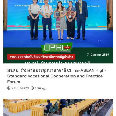
งานประชาสัมพันธ์ มหาวิทยาลัยราชภัฏลำปาง
มร.ลป. ร่วมงานประชุมนานาชาติ China-ASEAN High-
Standard Vocational Cooperation and Practice
Forum
หอมนวล ศรีริ
2 วัน ago