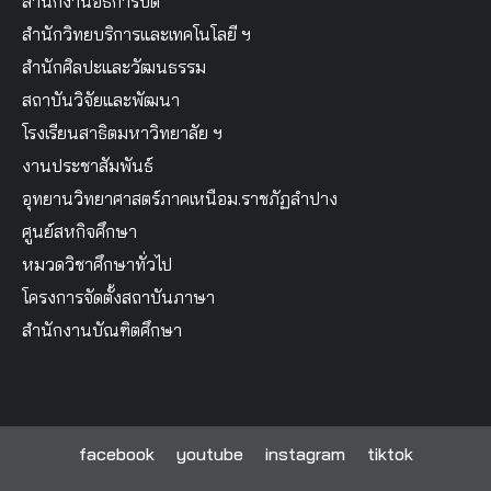
สำนักงานอธิการบดี
สำนักวิทยบริการและเทคโนโลยี ฯ
สำนักศิลปะและวัฒนธรรม
สถาบันวิจัยและพัฒนา
โรงเรียนสาธิตมหาวิทยาลัย ฯ
งานประชาสัมพันธ์
อุทยานวิทยาศาสตร์ภาคเหนือม.ราชภัฏลำปาง
ศูนย์สหกิจศึกษา
หมวดวิชาศึกษาทั่วไป
โครงการจัดตั้งสถาบันภาษา
สำนักงานบัณฑิตศึกษา
facebook
youtube
instagram
tiktok