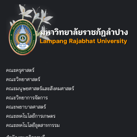
คณะครุศาสตร์
คณะวิทยาศาสตร์
คณะมนุษยศาสตร์และสังคมศาสตร์
คณะวิทยาการจัดการ
คณะพยาบาลศาสตร์
คณะเทคโนโลยีการเกษตร
คณะเทคโนโลยีอุตสาหกรรม