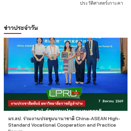
ประวัติศาสตร์เกาะคา
ข่าวประจำวัน
งานประชาสัมพันธ์ มหาวิทยาลัยราชภัฏลำปาง
มร.ลป. ร่วมงานประชุมนานาชาติ China-ASEAN High-
Standard Vocational Cooperation and Practice