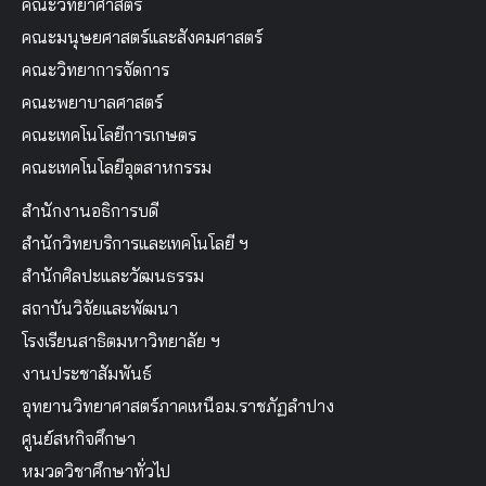
คณะวิทยาศาสตร์
คณะมนุษยศาสตร์และสังคมศาสตร์
คณะวิทยาการจัดการ
คณะพยาบาลศาสตร์
คณะเทคโนโลยีการเกษตร
คณะเทคโนโลยีอุตสาหกรรม
สำนักงานอธิการบดี
สำนักวิทยบริการและเทคโนโลยี ฯ
สำนักศิลปะและวัฒนธรรม
สถาบันวิจัยและพัฒนา
โรงเรียนสาธิตมหาวิทยาลัย ฯ
งานประชาสัมพันธ์
อุทยานวิทยาศาสตร์ภาคเหนือม.ราชภัฏลำปาง
ศูนย์สหกิจศึกษา
หมวดวิชาศึกษาทั่วไป