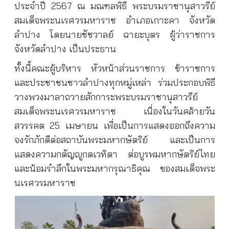
ประจำปี 2567 ณ มณฑลพิธี พระบรมราชานุสาวรีย์
สมเด็จพระนเรศวรมหาราช อำเภอเกาะคา จังหวัด
ลำปาง โดยนายชัชวาลย์ ฉายะบุตร ผู้ว่าราชการ
จังหวัดลำปาง เป็นประธาน
ทั้งนี้คณะผู้บริหาร หัวหน้าส่วนราชการ ข้าราชการ
และประชาชนชาวลำปางทุกหมู่เหล่า ร่วมประกอบพิธี
วางพวงมาลาถวายสักการะพระบรมราชานุสาวรีย์
สมเด็จพระนเรศวรมหาราช เนื่องในวันคล้ายวัน
สวรรคต 25 เมษายน เพื่อเป็นการแสดงออกถึงความ
จงรักภักดีต่อสถาบันพระมหากษัตริย์ และเป็นการ
แสดงความกตัญญูกตเวทิตา ต่อบูรพมหากษัตริย์ไทย
และน้อมรำลึกในพระมหากรุณาธิคุณ ของสมเด็จพระ
นเรศวรมหาราช