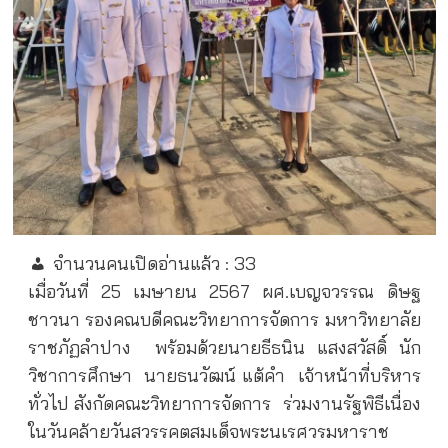
จำนวนคนเปิดอ่านแล้ว :
33
เมื่อวันที่ 25 เมษายน 2567 ผศ.เบญจวรรณ ดิษฐ
ชาวนา รองคณบดีคณะวิทยาการจัดการ มหาวิทยาลัย
ราชภัฏลำปาง
พร้อมด้วยนายธีธนิน แสงสวัสดิ์ นัก
วิชาการศึกษา
นายธนวัฒน์ แต้คำ
เจ้าหน้าที่บริหาร
ทั่วไป สังกัดคณะวิทยาการจัดการ
ร่วมงานรัฐพิธีเนื่อง
ในวันคล้ายวันสวรรคตสมเด็จพระนเรศวรมหาราช